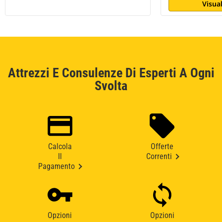
Visual
Attrezzi E Consulenze Di Esperti A Ogni
Svolta
Calcola
Offerte
Il
Correnti
Pagamento
Opzioni
Opzioni