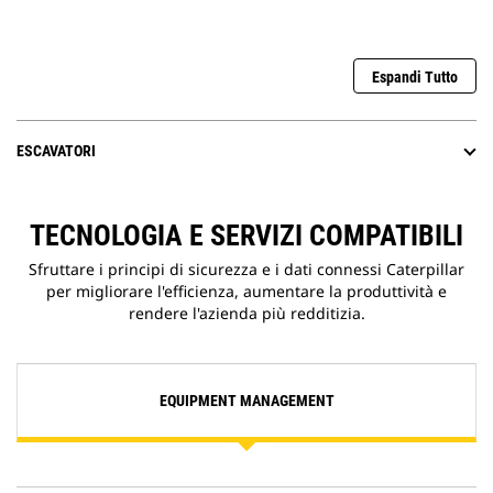
Espandi Tutto
ESCAVATORI
TECNOLOGIA E SERVIZI COMPATIBILI
Sfruttare i principi di sicurezza e i dati connessi Caterpillar
per migliorare l'efficienza, aumentare la produttività e
rendere l'azienda più redditizia.
EQUIPMENT MANAGEMENT