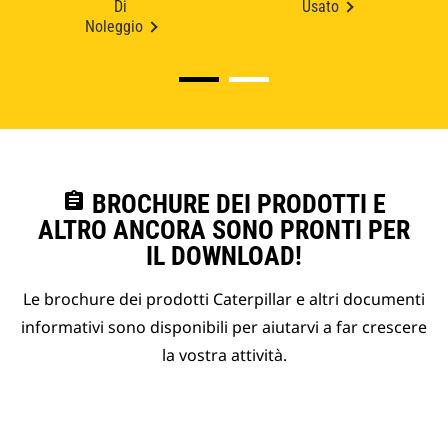
Di
Usato
Noleggio
assignment
BROCHURE DEI PRODOTTI E
ALTRO ANCORA SONO PRONTI PER
IL DOWNLOAD!
Le brochure dei prodotti Caterpillar e altri documenti
informativi sono disponibili per aiutarvi a far crescere
la vostra attività.