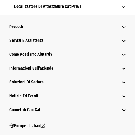
Localizzatore Di Attrezzature Cat Pl161
Prodotti
Servizi E Assistenza
Come Possiamo Aiutarti?
Informazioni Sull'azienda
Soluzioni Di Settore
Notizie Ed Eventi
Connettiti Con Cat
Europe ‧ Italian