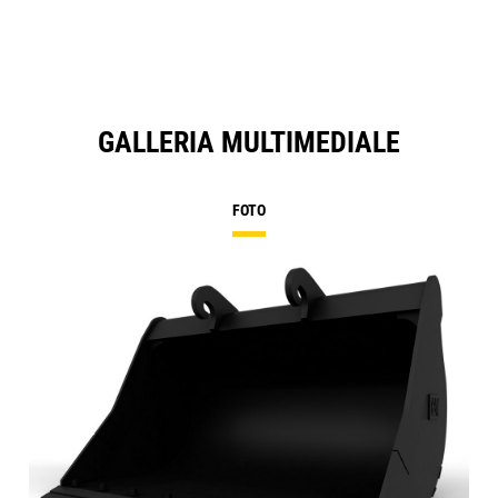
GALLERIA MULTIMEDIALE
FOTO