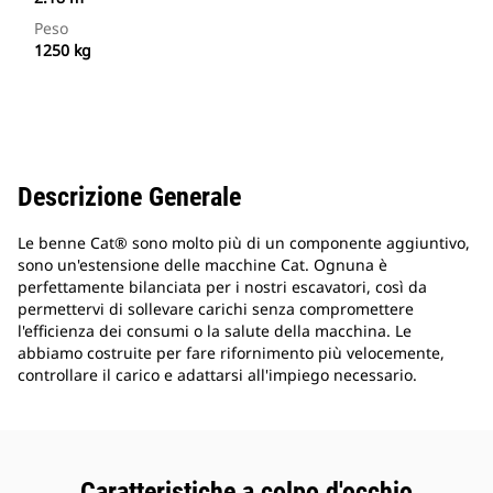
Peso
1250 kg
Descrizione Generale
Le benne Cat® sono molto più di un componente aggiuntivo,
sono un'estensione delle macchine Cat. Ognuna è
perfettamente bilanciata per i nostri escavatori, così da
permettervi di sollevare carichi senza compromettere
l'efficienza dei consumi o la salute della macchina. Le
abbiamo costruite per fare rifornimento più velocemente,
controllare il carico e adattarsi all'impiego necessario.
Caratteristiche a colpo d'occhio