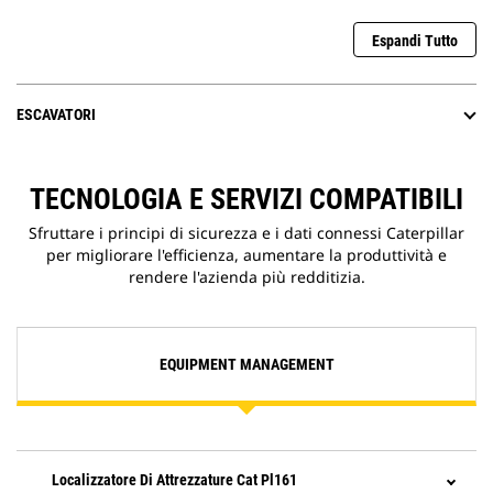
Espandi Tutto
ESCAVATORI
TECNOLOGIA E SERVIZI COMPATIBILI
Sfruttare i principi di sicurezza e i dati connessi Caterpillar
per migliorare l'efficienza, aumentare la produttività e
rendere l'azienda più redditizia.
EQUIPMENT MANAGEMENT
Localizzatore Di Attrezzature Cat Pl161