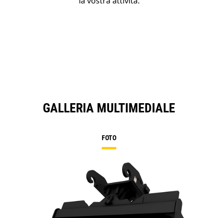
la vostra attività.
GALLERIA MULTIMEDIALE
FOTO