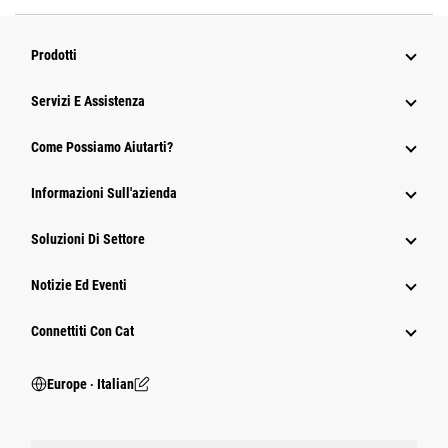
Prodotti
Servizi E Assistenza
Come Possiamo Aiutarti?
Informazioni Sull'azienda
Soluzioni Di Settore
Notizie Ed Eventi
Connettiti Con Cat
Europe ‧ Italian