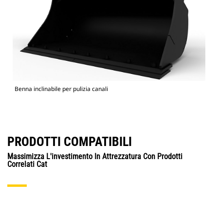
Benna inclinabile per pulizia canali
PRODOTTI COMPATIBILI
Massimizza L'investimento In Attrezzatura Con Prodotti
Correlati Cat