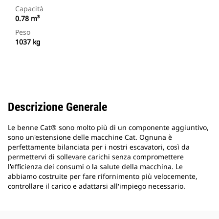
Capacità
0.78 m³
Peso
1037 kg
Descrizione Generale
Le benne Cat® sono molto più di un componente aggiuntivo,
sono un'estensione delle macchine Cat. Ognuna è
perfettamente bilanciata per i nostri escavatori, così da
permettervi di sollevare carichi senza compromettere
l'efficienza dei consumi o la salute della macchina. Le
abbiamo costruite per fare rifornimento più velocemente,
controllare il carico e adattarsi all'impiego necessario.