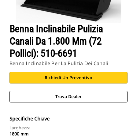
Benna Inclinabile Pulizia
Canali Da 1.800 Mm (72
Pollici): 510-6691
Benna Inclinabile Per La Pulizia Dei Canali
Richiedi Un Preventivo
Trova Dealer
Specifiche Chiave
Larghezza
1800 mm