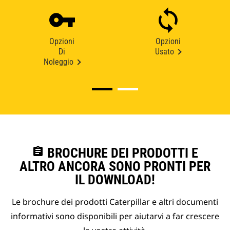
Opzioni
Opzioni
Di
Usato
Noleggio
assignment
BROCHURE DEI PRODOTTI E
ALTRO ANCORA SONO PRONTI PER
IL DOWNLOAD!
Le brochure dei prodotti Caterpillar e altri documenti
informativi sono disponibili per aiutarvi a far crescere