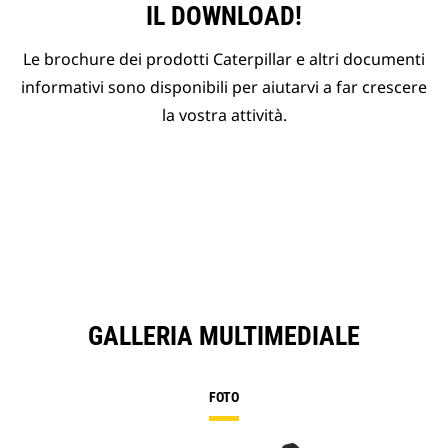
IL DOWNLOAD!
Le brochure dei prodotti Caterpillar e altri documenti
informativi sono disponibili per aiutarvi a far crescere
la vostra attività.
GALLERIA MULTIMEDIALE
FOTO