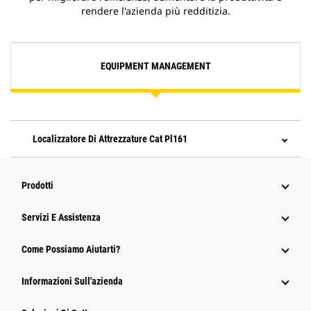
rendere l'azienda più redditizia.
EQUIPMENT MANAGEMENT
Localizzatore Di Attrezzature Cat Pl161
Prodotti
Servizi E Assistenza
Come Possiamo Aiutarti?
Informazioni Sull'azienda