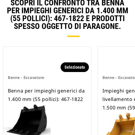
SCOPRI IL CONFRONTO TRA BENNA
PER IMPIEGHI GENERICI DA 1.400 MM
(55 POLLICI): 467-1822 E PRODOTTI
SPESSO OGGETTO DI PARAGONE.
Selezionato
Benne - Escavatore
Benne - Escavato
Benna per impieghi generici da
Impieghi gene
1.400 mm (55 pollici): 467-1822
livellamento 
1.500 mm (59 