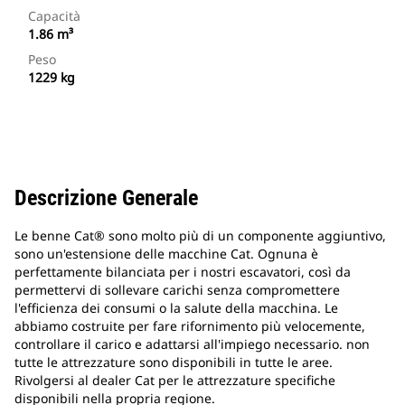
Capacità
1.86 m³
Peso
1229 kg
Descrizione Generale
Le benne Cat® sono molto più di un componente aggiuntivo,
sono un'estensione delle macchine Cat. Ognuna è
perfettamente bilanciata per i nostri escavatori, così da
permettervi di sollevare carichi senza compromettere
l'efficienza dei consumi o la salute della macchina. Le
abbiamo costruite per fare rifornimento più velocemente,
controllare il carico e adattarsi all'impiego necessario. non
tutte le attrezzature sono disponibili in tutte le aree.
Rivolgersi al dealer Cat per le attrezzature specifiche
disponibili nella propria regione.