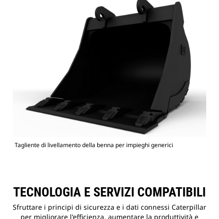
Tagliente di livellamento della benna per impieghi generici
TECNOLOGIA E SERVIZI COMPATIBILI
Sfruttare i principi di sicurezza e i dati connessi Caterpillar
per migliorare l'efficienza, aumentare la produttività e