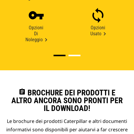
Opzioni
Opzioni
Di
Usato
Noleggio
assignment
BROCHURE DEI PRODOTTI E
ALTRO ANCORA SONO PRONTI PER
IL DOWNLOAD!
Le brochure dei prodotti Caterpillar e altri documenti
informativi sono disponibili per aiutarvi a far crescere