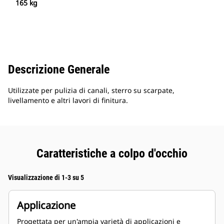
165 kg
Descrizione Generale
Utilizzate per pulizia di canali, sterro su scarpate,
livellamento e altri lavori di finitura.
Caratteristiche a colpo d'occhio
Visualizzazione di 1-3 su 5
Applicazione
Progettata per un'ampia varietà di applicazioni e