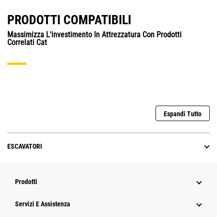
PRODOTTI COMPATIBILI
Massimizza L'investimento In Attrezzatura Con Prodotti
Correlati Cat
Espandi Tutto
ESCAVATORI
Prodotti
Servizi E Assistenza