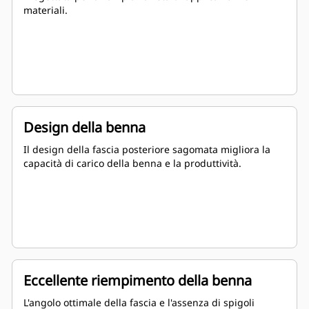
materiali.
Design della benna
Il design della fascia posteriore sagomata migliora la
capacità di carico della benna e la produttività.
Eccellente riempimento della benna
L'angolo ottimale della fascia e l'assenza di spigoli