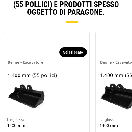
(55 POLLICI) E PRODOTTI SPESSO
OGGETTO DI PARAGONE.
Selezionato
Benne - Escavatore
Benne - Escavato
1.400 mm (55 pollici)
1.400 mm (55 
Larghezza
Larghezza
1400 mm
1400 mm