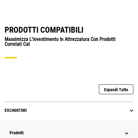
PRODOTTI COMPATIBILI
Massimizza L'investimento In Attrezzatura Con Prodotti
Correlati Cat
Espandi Tutto
ESCAVATORI
Prodotti