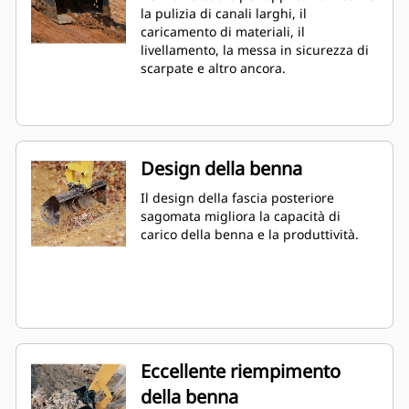
la pulizia di canali larghi, il
caricamento di materiali, il
livellamento, la messa in sicurezza di
scarpate e altro ancora.
Design della benna
Il design della fascia posteriore
sagomata migliora la capacità di
carico della benna e la produttività.
Eccellente riempimento
della benna