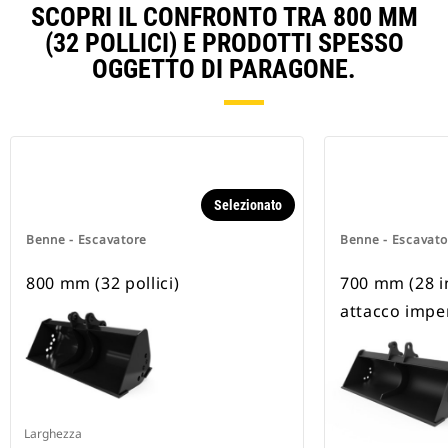
SCOPRI IL CONFRONTO TRA 800 MM
(32 POLLICI) E PRODOTTI SPESSO
OGGETTO DI PARAGONE.
Selezionato
Benne - Escavatore
Benne - Escavato
800 mm (32 pollici)
700 mm (28 in)
attacco impe
Larghezza