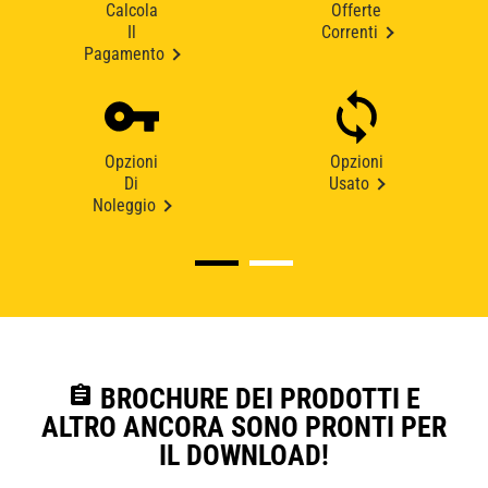
Calcola
Offerte
Il
Correnti
Pagamento
Opzioni
Opzioni
Di
Usato
Noleggio
assignment
BROCHURE DEI PRODOTTI E
ALTRO ANCORA SONO PRONTI PER
IL DOWNLOAD!