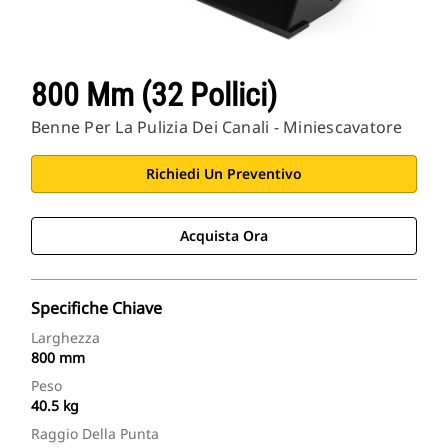
800 Mm (32 Pollici)
Benne Per La Pulizia Dei Canali - Miniescavatore
Richiedi Un Preventivo
Acquista Ora
Specifiche Chiave
Larghezza
800 mm
Peso
40.5 kg
Raggio Della Punta