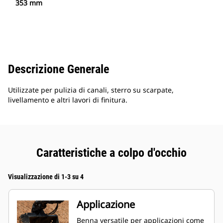
353 mm
Descrizione Generale
Utilizzate per pulizia di canali, sterro su scarpate,
livellamento e altri lavori di finitura.
Caratteristiche a colpo d'occhio
Visualizzazione di 1-3 su 4
Applicazione
Benna versatile per applicazioni come