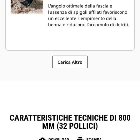
L'angolo ottimale della fascia e
l'assenza di spigoli affilati favoriscono
un eccellente riempimento della
benna e riducono l'accumulo di detriti.
Carica Altro
CARATTERISTICHE TECNICHE DI 800
MM (32 POLLICI)
DOWNLOAD
STAMPA