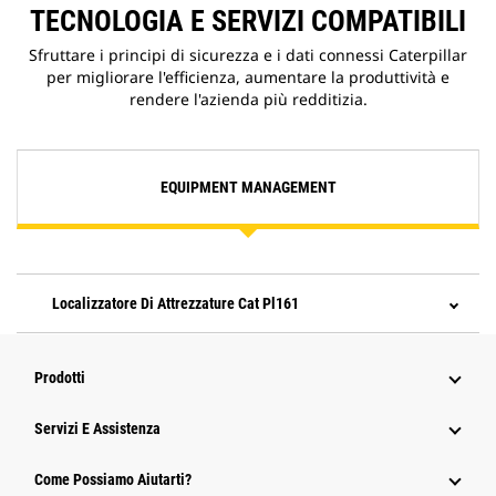
TECNOLOGIA E SERVIZI COMPATIBILI
Sfruttare i principi di sicurezza e i dati connessi Caterpillar
per migliorare l'efficienza, aumentare la produttività e
rendere l'azienda più redditizia.
EQUIPMENT MANAGEMENT
Localizzatore Di Attrezzature Cat Pl161
Prodotti
Servizi E Assistenza
Come Possiamo Aiutarti?