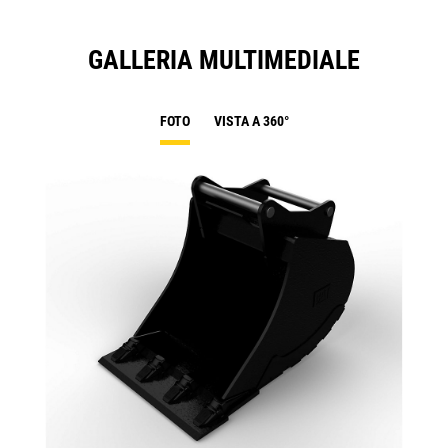
GALLERIA MULTIMEDIALE
FOTO
VISTA A 360°