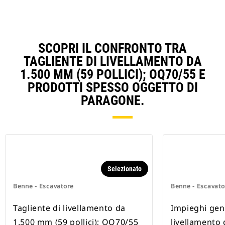
SCOPRI IL CONFRONTO TRA
TAGLIENTE DI LIVELLAMENTO DA
1.500 MM (59 POLLICI); OQ70/55 E
PRODOTTI SPESSO OGGETTO DI
PARAGONE.
Selezionato
Benne - Escavatore
Benne - Escavato
Tagliente di livellamento da
Impieghi gene
1.500 mm (59 pollici); OQ70/55
livellamento 