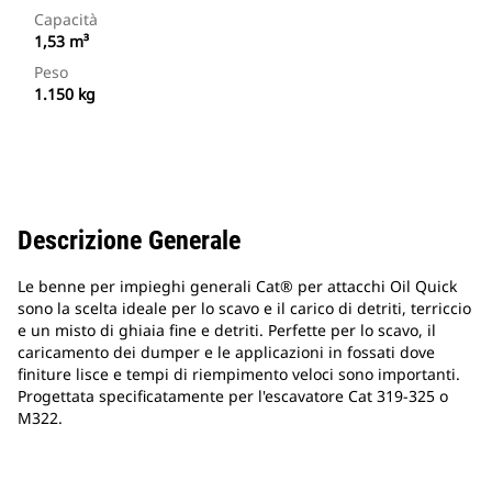
Capacità
1,53 m³
Peso
1.150 kg
Descrizione Generale
Le benne per impieghi generali Cat® per attacchi Oil Quick
sono la scelta ideale per lo scavo e il carico di detriti, terriccio
e un misto di ghiaia fine e detriti. Perfette per lo scavo, il
caricamento dei dumper e le applicazioni in fossati dove
finiture lisce e tempi di riempimento veloci sono importanti.
Progettata specificatamente per l'escavatore Cat 319-325 o
M322.