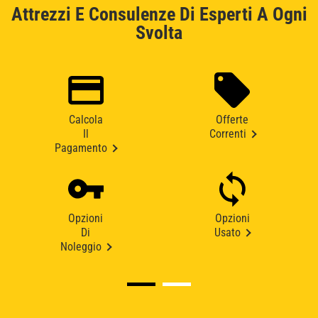
Attrezzi E Consulenze Di Esperti A Ogni
Svolta
Calcola
Offerte
Il
Correnti
Pagamento
Opzioni
Opzioni
Di
Usato
Noleggio