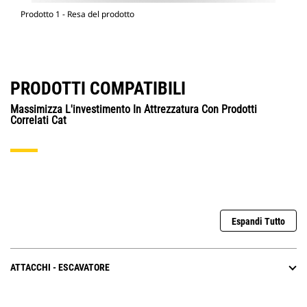
Prodotto 1 - Resa del prodotto
PRODOTTI COMPATIBILI
Massimizza L'investimento In Attrezzatura Con Prodotti
Correlati Cat
Espandi Tutto
ATTACCHI - ESCAVATORE