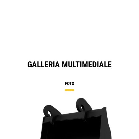
GALLERIA MULTIMEDIALE
FOTO