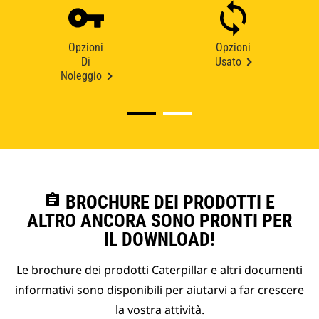
Opzioni
Opzioni
Di
Usato
Noleggio
assignment
BROCHURE DEI PRODOTTI E
ALTRO ANCORA SONO PRONTI PER
IL DOWNLOAD!
Le brochure dei prodotti Caterpillar e altri documenti
informativi sono disponibili per aiutarvi a far crescere
la vostra attività.