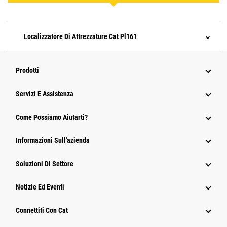
Localizzatore Di Attrezzature Cat Pl161
Prodotti
Servizi E Assistenza
Come Possiamo Aiutarti?
Informazioni Sull'azienda
Soluzioni Di Settore
Notizie Ed Eventi
Connettiti Con Cat