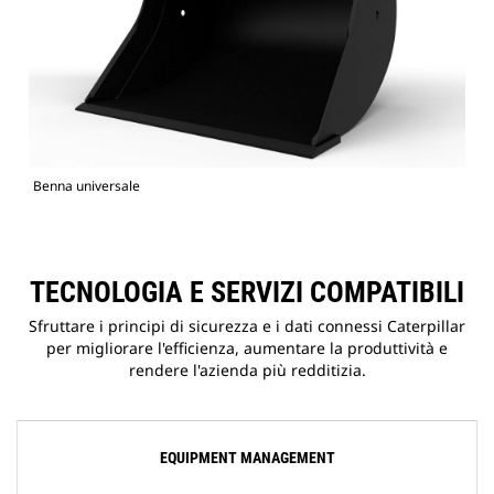
Benna universale
TECNOLOGIA E SERVIZI COMPATIBILI
Sfruttare i principi di sicurezza e i dati connessi Caterpillar
per migliorare l'efficienza, aumentare la produttività e
rendere l'azienda più redditizia.
EQUIPMENT MANAGEMENT