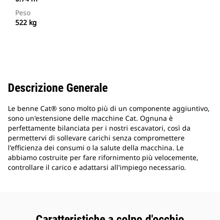
Peso
522 kg
Descrizione Generale
Le benne Cat® sono molto più di un componente aggiuntivo,
sono un'estensione delle macchine Cat. Ognuna è
perfettamente bilanciata per i nostri escavatori, così da
permettervi di sollevare carichi senza compromettere
l'efficienza dei consumi o la salute della macchina. Le
abbiamo costruite per fare rifornimento più velocemente,
controllare il carico e adattarsi all'impiego necessario.
Caratteristiche a colpo d'occhio