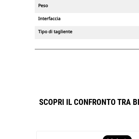
Peso
Interfaccia
Tipo di tagliente
SCOPRI IL CONFRONTO TRA BE