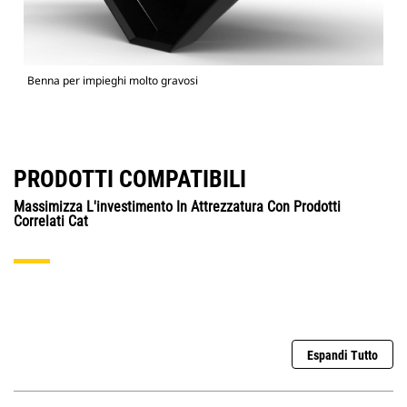
Benna per impieghi molto gravosi
PRODOTTI COMPATIBILI
Massimizza L'investimento In Attrezzatura Con Prodotti
Correlati Cat
Espandi Tutto