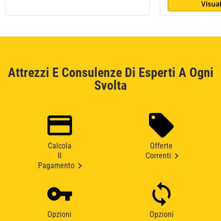
Visual
Attrezzi E Consulenze Di Esperti A Ogni
Svolta
Calcola
Offerte
Il
Correnti
Pagamento
Opzioni
Opzioni