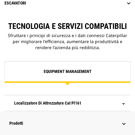
ESCAVATORI
TECNOLOGIA E SERVIZI COMPATIBILI
Sfruttare i principi di sicurezza e i dati connessi Caterpillar
per migliorare l'efficienza, aumentare la produttività e
rendere l'azienda più redditizia.
EQUIPMENT MANAGEMENT
Localizzatore Di Attrezzature Cat Pl161
Prodotti