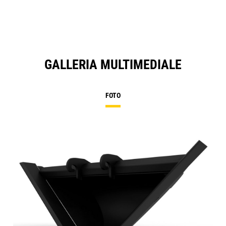
GALLERIA MULTIMEDIALE
FOTO