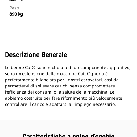
Peso
890 kg
Descrizione Generale
Le benne Cat® sono molto più di un componente aggiuntivo,
sono un'estensione delle macchine Cat. Ognuna è
perfettamente bilanciata per i nostri escavatori, così da
permettervi di sollevare carichi senza compromettere
l'efficienza dei consumi o la salute della macchina. Le
abbiamo costruite per fare rifornimento più velocemente,
controllare il carico e adattarsi all'impiego necessario.
Caratteristiche a colpo d'occhio