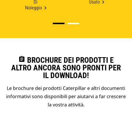
Di
Usato
Noleggio
assignment
BROCHURE DEI PRODOTTI E
ALTRO ANCORA SONO PRONTI PER
IL DOWNLOAD!
Le brochure dei prodotti Caterpillar e altri documenti
informativi sono disponibili per aiutarvi a far crescere
la vostra attività.