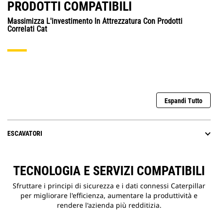
PRODOTTI COMPATIBILI
Massimizza L'investimento In Attrezzatura Con Prodotti
Correlati Cat
Espandi Tutto
ESCAVATORI
TECNOLOGIA E SERVIZI COMPATIBILI
Sfruttare i principi di sicurezza e i dati connessi Caterpillar
per migliorare l'efficienza, aumentare la produttività e
rendere l'azienda più redditizia.