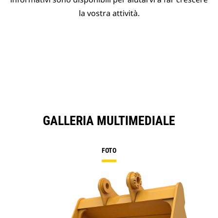
la vostra attività.
GALLERIA MULTIMEDIALE
FOTO