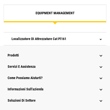
EQUIPMENT MANAGEMENT
Localizzatore Di Attrezzature Cat Pl161
Prodotti
Servizi E Assistenza
Come Possiamo Aiutarti?
Informazioni Sull'azienda
Soluzioni Di Settore