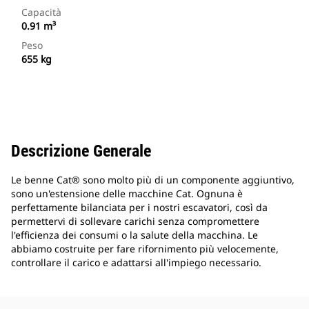
Capacità
0.91 m³
Peso
655 kg
Descrizione Generale
Le benne Cat® sono molto più di un componente aggiuntivo,
sono un'estensione delle macchine Cat. Ognuna è
perfettamente bilanciata per i nostri escavatori, così da
permettervi di sollevare carichi senza compromettere
l'efficienza dei consumi o la salute della macchina. Le
abbiamo costruite per fare rifornimento più velocemente,
controllare il carico e adattarsi all'impiego necessario.