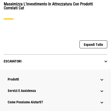
Massimizza L'investimento In Attrezzatura Con Prodotti
Correlati Cat
Espandi Tutto
ESCAVATORI
Prodotti
Servizi E Assistenza
Come Possiamo Aiutarti?