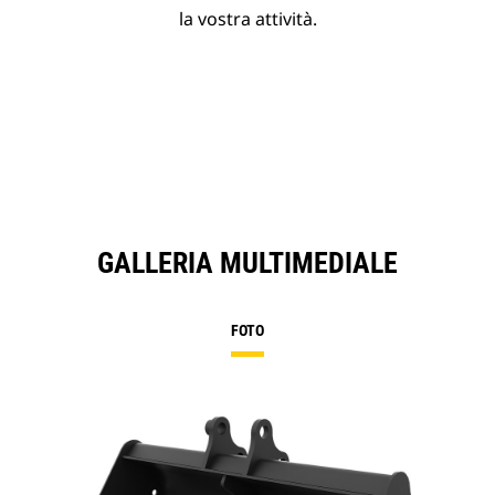
la vostra attività.
GALLERIA MULTIMEDIALE
FOTO