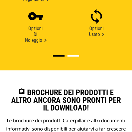
Opzioni
Opzioni
Di
Usato
Noleggio
assignment
BROCHURE DEI PRODOTTI E
ALTRO ANCORA SONO PRONTI PER
IL DOWNLOAD!
Le brochure dei prodotti Caterpillar e altri documenti
informativi sono disponibili per aiutarvi a far crescere