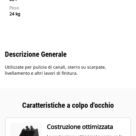
Peso
24 kg
Descrizione Generale
Utilizzate per pulizia di canali, sterro su scarpate,
livellamento e altri lavori di finitura.
Caratteristiche a colpo d'occhio
Costruzione ottimizzata