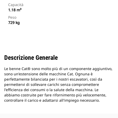
Capacità
1.18 m³
Peso
729 kg
Descrizione Generale
Le benne Cat® sono molto più di un componente aggiuntivo,
sono un'estensione delle macchine Cat. Ognuna è
perfettamente bilanciata per i nostri escavatori, così da
permettervi di sollevare carichi senza compromettere
l'efficienza dei consumi o la salute della macchina. Le
abbiamo costruite per fare rifornimento più velocemente,
controllare il carico e adattarsi all'impiego necessario.