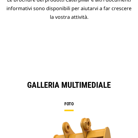
informativi sono disponibili per aiutarvi a far crescere
la vostra attività.
GALLERIA MULTIMEDIALE
FOTO