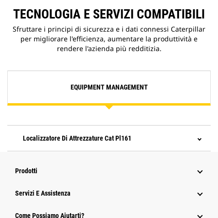
TECNOLOGIA E SERVIZI COMPATIBILI
Sfruttare i principi di sicurezza e i dati connessi Caterpillar
per migliorare l'efficienza, aumentare la produttività e
rendere l'azienda più redditizia.
EQUIPMENT MANAGEMENT
Localizzatore Di Attrezzature Cat Pl161
Prodotti
Servizi E Assistenza
Come Possiamo Aiutarti?