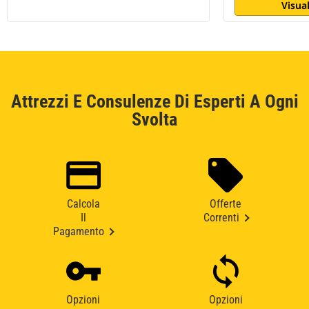
Visual
Attrezzi E Consulenze Di Esperti A Ogni
Svolta
Calcola
Offerte
Il
Correnti
Pagamento
Opzioni
Opzioni