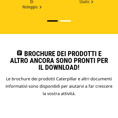
Di
Usato
Noleggio
assignment
BROCHURE DEI PRODOTTI E
ALTRO ANCORA SONO PRONTI PER
IL DOWNLOAD!
Le brochure dei prodotti Caterpillar e altri documenti
informativi sono disponibili per aiutarvi a far crescere
la vostra attività.