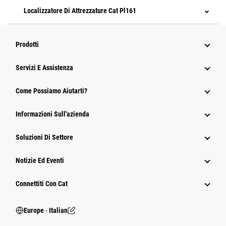
Localizzatore Di Attrezzature Cat Pl161
Prodotti
Servizi E Assistenza
Come Possiamo Aiutarti?
Informazioni Sull'azienda
Soluzioni Di Settore
Notizie Ed Eventi
Connettiti Con Cat
Europe ‧ Italian