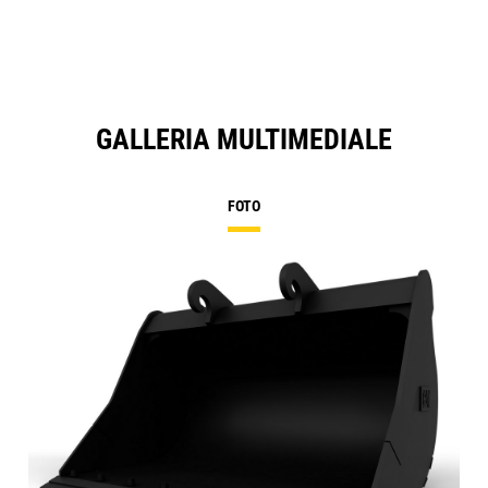
GALLERIA MULTIMEDIALE
FOTO