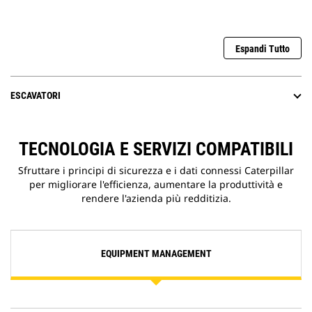
Espandi Tutto
ESCAVATORI
TECNOLOGIA E SERVIZI COMPATIBILI
Sfruttare i principi di sicurezza e i dati connessi Caterpillar
per migliorare l'efficienza, aumentare la produttività e
rendere l'azienda più redditizia.
EQUIPMENT MANAGEMENT