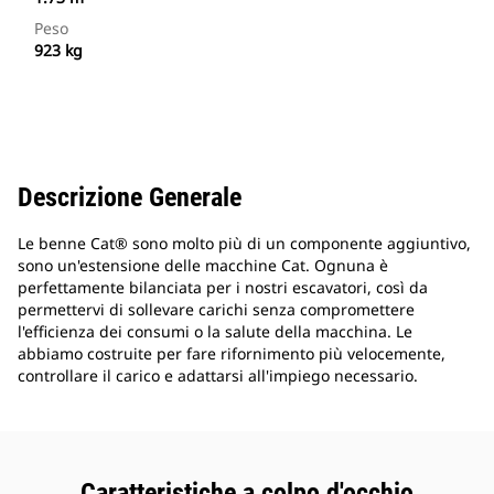
Peso
923 kg
Descrizione Generale
Le benne Cat® sono molto più di un componente aggiuntivo,
sono un'estensione delle macchine Cat. Ognuna è
perfettamente bilanciata per i nostri escavatori, così da
permettervi di sollevare carichi senza compromettere
l'efficienza dei consumi o la salute della macchina. Le
abbiamo costruite per fare rifornimento più velocemente,
controllare il carico e adattarsi all'impiego necessario.
Caratteristiche a colpo d'occhio