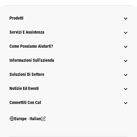
Prodotti
Servizi E Assistenza
Come Possiamo Aiutarti?
Informazioni Sull'azienda
Soluzioni Di Settore
Notizie Ed Eventi
Connettiti Con Cat
Europe ‧ Italian