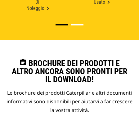
Di
Usato
Noleggio
assignment
BROCHURE DEI PRODOTTI E
ALTRO ANCORA SONO PRONTI PER
IL DOWNLOAD!
Le brochure dei prodotti Caterpillar e altri documenti
informativi sono disponibili per aiutarvi a far crescere
la vostra attività.