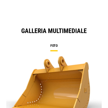
GALLERIA MULTIMEDIALE
FOTO