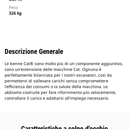
Peso
326 kg
Descrizione Generale
Le benne Cat® sono molto più di un componente aggiuntivo,
sono un'estensione delle macchine Cat. Ognuna è
perfettamente bilanciata per i nostri escavatori, così da
permettervi di sollevare carichi senza compromettere
l'efficienza dei consumi o la salute della macchina. Le
abbiamo costruite per fare rifornimento più velocemente,
controllare il carico e adattarsi all'impiego necessario.
Caratteristiche a colpo d'occhio