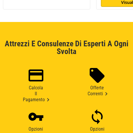
Visual
Attrezzi E Consulenze Di Esperti A Ogni
Svolta
Calcola
Offerte
Il
Correnti
Pagamento
Opzioni
Opzioni