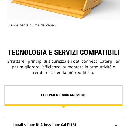
Benna per la pulizia dei canali
TECNOLOGIA E SERVIZI COMPATIBILI
Sfruttare i principi di sicurezza e i dati connessi Caterpillar
per migliorare l'efficienza, aumentare la produttività e
rendere l'azienda più redditizia.
EQUIPMENT MANAGEMENT
Localizzatore Di Attrezzature Cat Pl161