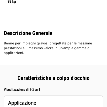
98 kg
Descrizione Generale
Benne per impieghi gravosi progettate per le massime
prestazioni e il massimo valore in un'ampia gamma di
applicazioni.
Caratteristiche a colpo d'occhio
Visualizzazione di 1-3 su 4
Applicazione