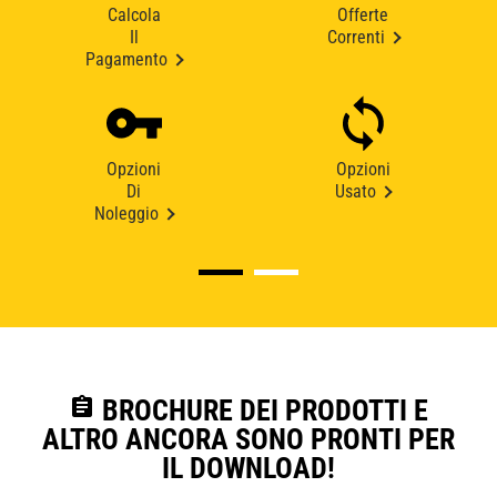
Calcola
Offerte
Il
Correnti
Pagamento
Opzioni
Opzioni
Di
Usato
Noleggio
assignment
BROCHURE DEI PRODOTTI E
ALTRO ANCORA SONO PRONTI PER
IL DOWNLOAD!