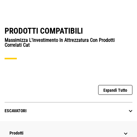
PRODOTTI COMPATIBILI
Massimizza L'investimento In Attrezzatura Con Prodotti
Correlati Cat
Espandi Tutto
ESCAVATORI
Prodotti