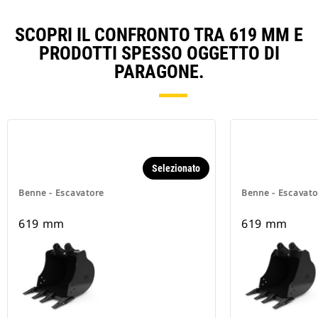
SCOPRI IL CONFRONTO TRA 619 MM E
PRODOTTI SPESSO OGGETTO DI
PARAGONE.
Selezionato
Benne - Escavatore
Benne - Escavato
619 mm
619 mm