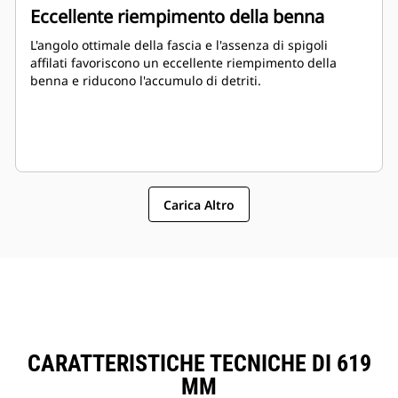
Eccellente riempimento della benna
L'angolo ottimale della fascia e l'assenza di spigoli
affilati favoriscono un eccellente riempimento della
benna e riducono l'accumulo di detriti.
Carica Altro
CARATTERISTICHE TECNICHE DI 619
MM