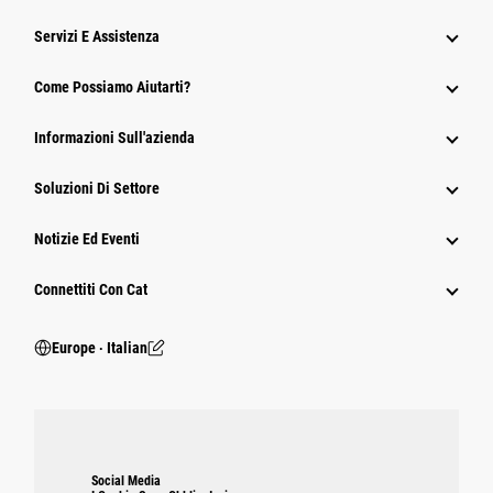
Servizi E Assistenza
Come Possiamo Aiutarti?
Informazioni Sull'azienda
Soluzioni Di Settore
Notizie Ed Eventi
Connettiti Con Cat
Europe ‧ Italian
Social Media