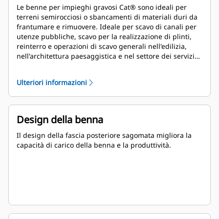
Le benne per impieghi gravosi Cat® sono ideali per
terreni semirocciosi o sbancamenti di materiali duri da
frantumare e rimuovere. Ideale per scavo di canali per
utenze pubbliche, scavo per la realizzazione di plinti,
reinterro e operazioni di scavo generali nell'edilizia,
nell'architettura paesaggistica e nel settore dei servizi
pubblici.
Ulteriori informazioni
Design della benna
Il design della fascia posteriore sagomata migliora la
capacità di carico della benna e la produttività.