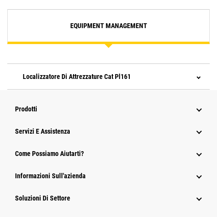
EQUIPMENT MANAGEMENT
Localizzatore Di Attrezzature Cat Pl161
Prodotti
Servizi E Assistenza
Come Possiamo Aiutarti?
Informazioni Sull'azienda
Soluzioni Di Settore