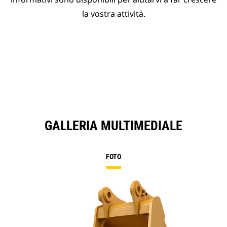
la vostra attività.
GALLERIA MULTIMEDIALE
FOTO