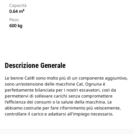
Capacità
0.64 m³
Peso
600 kg
Descrizione Generale
Le benne Cat® sono molto più di un componente aggiuntivo,
sono un'estensione delle macchine Cat. Ognuna è
perfettamente bilanciata per i nostri escavatori, così da
permettervi di sollevare carichi senza compromettere
l'efficienza dei consumi o la salute della macchina. Le
abbiamo costruite per fare rifornimento più velocemente,
controllare il carico e adattarsi all'impiego necessario.