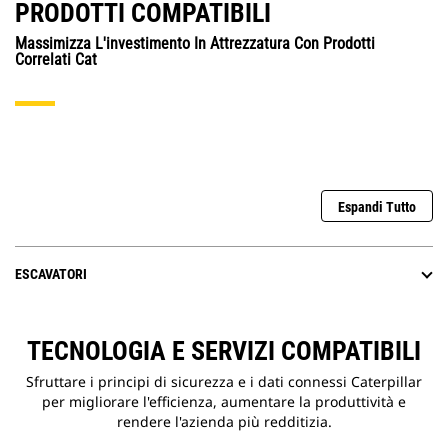
PRODOTTI COMPATIBILI
Massimizza L'investimento In Attrezzatura Con Prodotti
Correlati Cat
Espandi Tutto
ESCAVATORI
TECNOLOGIA E SERVIZI COMPATIBILI
Sfruttare i principi di sicurezza e i dati connessi Caterpillar
per migliorare l'efficienza, aumentare la produttività e
rendere l'azienda più redditizia.