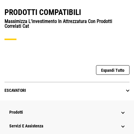
PRODOTTI COMPATIBILI
Massimizza L'investimento In Attrezzatura Con Prodotti
Correlati Cat
Espandi Tutto
ESCAVATORI
Prodotti
Servizi E Assistenza