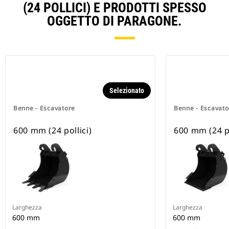
(24 POLLICI) E PRODOTTI SPESSO
OGGETTO DI PARAGONE.
Selezionato
Benne - Escavatore
Benne - Escavato
600 mm (24 pollici)
600 mm (24 po
Larghezza
Larghezza
600 mm
600 mm