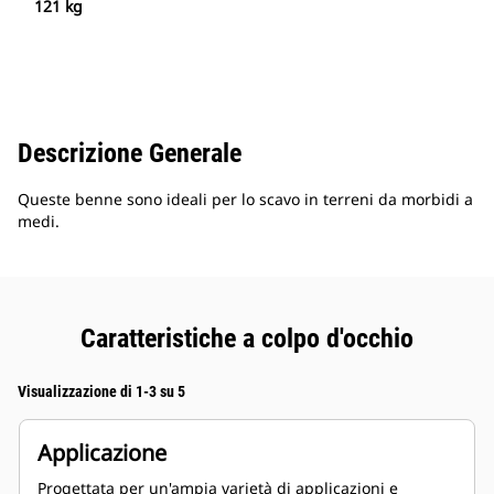
121 kg
Descrizione Generale
Queste benne sono ideali per lo scavo in terreni da morbidi a
medi.
Caratteristiche a colpo d'occhio
Visualizzazione di 1-3 su 5
Applicazione
Progettata per un'ampia varietà di applicazioni e