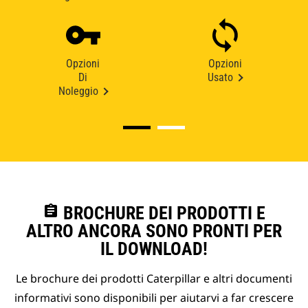
Opzioni
Opzioni
Di
Usato
Noleggio
assignment
BROCHURE DEI PRODOTTI E
ALTRO ANCORA SONO PRONTI PER
IL DOWNLOAD!
Le brochure dei prodotti Caterpillar e altri documenti
informativi sono disponibili per aiutarvi a far crescere