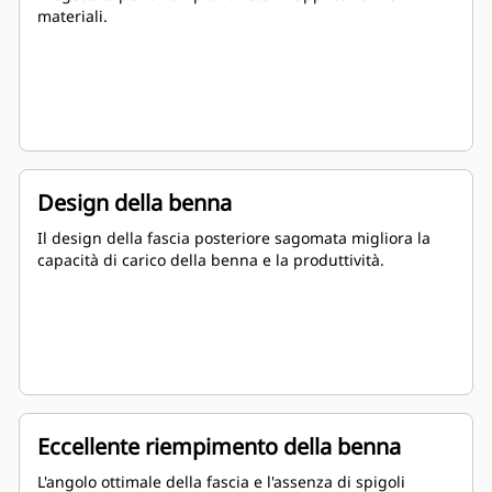
materiali.
Design della benna
Il design della fascia posteriore sagomata migliora la
capacità di carico della benna e la produttività.
Eccellente riempimento della benna
L'angolo ottimale della fascia e l'assenza di spigoli