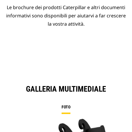
Le brochure dei prodotti Caterpillar e altri documenti
informativi sono disponibili per aiutarvi a far crescere
la vostra attività.
GALLERIA MULTIMEDIALE
FOTO