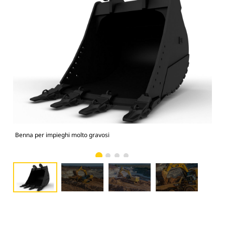
Benna per impieghi molto gravosi
Fot