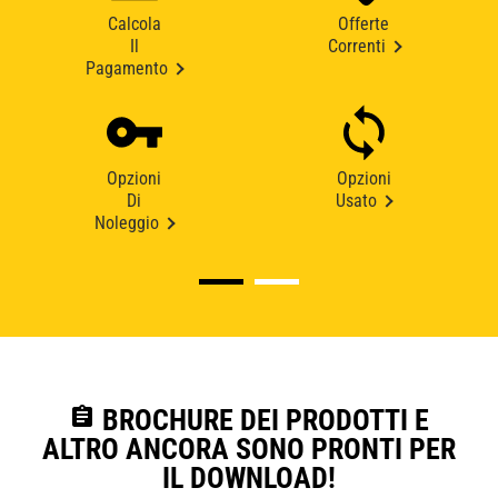
Calcola
Offerte
Il
Correnti
Pagamento
Opzioni
Opzioni
Di
Usato
Noleggio
assignment
BROCHURE DEI PRODOTTI E
ALTRO ANCORA SONO PRONTI PER
IL DOWNLOAD!