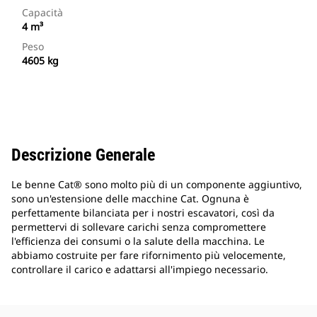
Capacità
4 m³
Peso
4605 kg
Descrizione Generale
Le benne Cat® sono molto più di un componente aggiuntivo,
sono un'estensione delle macchine Cat. Ognuna è
perfettamente bilanciata per i nostri escavatori, così da
permettervi di sollevare carichi senza compromettere
l'efficienza dei consumi o la salute della macchina. Le
abbiamo costruite per fare rifornimento più velocemente,
controllare il carico e adattarsi all'impiego necessario.