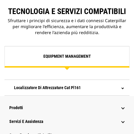
TECNOLOGIA E SERVIZI COMPATIBILI
Sfruttare i principi di sicurezza e i dati connessi Caterpillar
per migliorare l'efficienza, aumentare la produttività e
rendere l'azienda più redditizia.
EQUIPMENT MANAGEMENT
Localizzatore Di Attrezzature Cat Pl161
Prodotti
Servizi E Assistenza