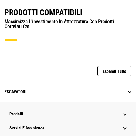
PRODOTTI COMPATIBILI
Massimizza L'investimento In Attrezzatura Con Prodotti
Correlati Cat
Espandi Tutto
ESCAVATORI
Prodotti
Servizi E Assistenza