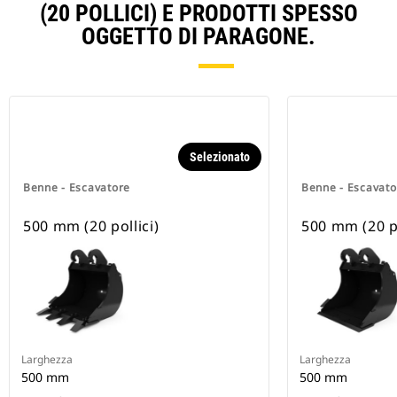
(20 POLLICI) E PRODOTTI SPESSO
OGGETTO DI PARAGONE.
Selezionato
Benne - Escavatore
Benne - Escavato
500 mm (20 pollici)
500 mm (20 po
Larghezza
Larghezza
500 mm
500 mm