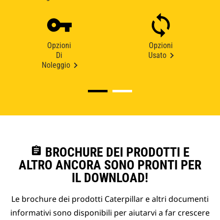
Opzioni
Opzioni
Di
Usato
Noleggio
assignment
BROCHURE DEI PRODOTTI E
ALTRO ANCORA SONO PRONTI PER
IL DOWNLOAD!
Le brochure dei prodotti Caterpillar e altri documenti
informativi sono disponibili per aiutarvi a far crescere