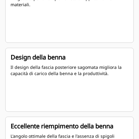
materiali.
Design della benna
Il design della fascia posteriore sagomata migliora la
capacità di carico della benna e la produttività.
Eccellente riempimento della benna
L'angolo ottimale della fascia e l'assenza di spigoli