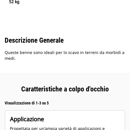
52 kg
Descrizione Generale
Queste benne sono ideali per lo scavo in terreni da morbidi a
medi.
Caratteristiche a colpo d'occhio
Visualizzazione di 1-3 su 5
Applicazione
Progettata per un'ampia varietà di applicazioni e