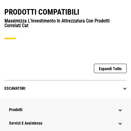
PRODOTTI COMPATIBILI
Massimizza L'investimento In Attrezzatura Con Prodotti
Correlati Cat
Espandi Tutto
ESCAVATORI
Prodotti
Servizi E Assistenza