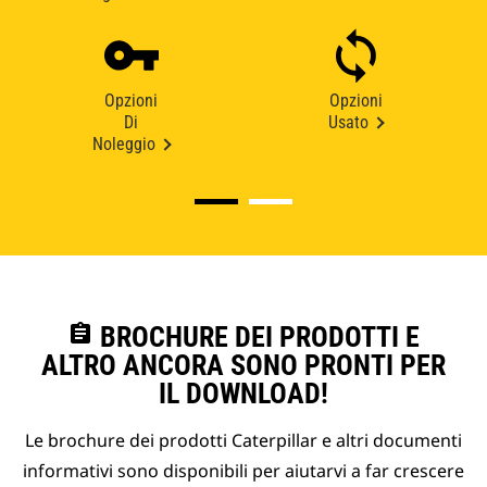
Opzioni
Opzioni
Di
Usato
Noleggio
assignment
BROCHURE DEI PRODOTTI E
ALTRO ANCORA SONO PRONTI PER
IL DOWNLOAD!
Le brochure dei prodotti Caterpillar e altri documenti
informativi sono disponibili per aiutarvi a far crescere