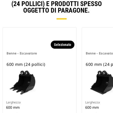
(24 POLLICI) E PRODOTTI SPESSO
OGGETTO DI PARAGONE.
Selezionato
Benne - Escavatore
Benne - Escavato
600 mm (24 pollici)
600 mm (24 po
Larghezza
Larghezza
600 mm
600 mm