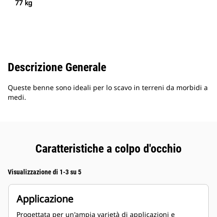
77 kg
Descrizione Generale
Queste benne sono ideali per lo scavo in terreni da morbidi a
medi.
Caratteristiche a colpo d'occhio
Visualizzazione di 1-3 su 5
Applicazione
Progettata per un'ampia varietà di applicazioni e