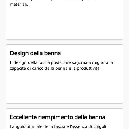
materiali.
Design della benna
Il design della fascia posteriore sagomata migliora la
capacità di carico della benna e la produttività.
Eccellente riempimento della benna
L'angolo ottimale della fascia e l'assenza di spigoli