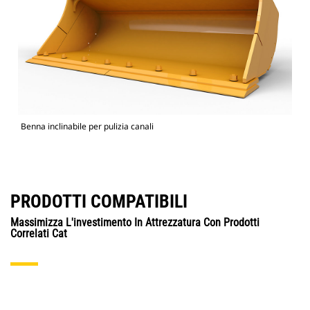
Benna inclinabile per pulizia canali
PRODOTTI COMPATIBILI
Massimizza L'investimento In Attrezzatura Con Prodotti
Correlati Cat