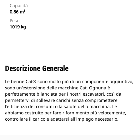
Capacità
0.86 m³
Peso
1019 kg
Descrizione Generale
Le benne Cat® sono molto più di un componente aggiuntivo,
sono un'estensione delle macchine Cat. Ognuna è
perfettamente bilanciata per i nostri escavatori, così da
permettervi di sollevare carichi senza compromettere
l'efficienza dei consumi o la salute della macchina. Le
abbiamo costruite per fare rifornimento più velocemente,
controllare il carico e adattarsi all'impiego necessario.