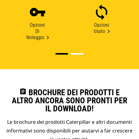
Opzioni
Opzioni
Di
Usato
Noleggio
assignment
BROCHURE DEI PRODOTTI E
ALTRO ANCORA SONO PRONTI PER
IL DOWNLOAD!
Le brochure dei prodotti Caterpillar e altri documenti
informativi sono disponibili per aiutarvi a far crescere