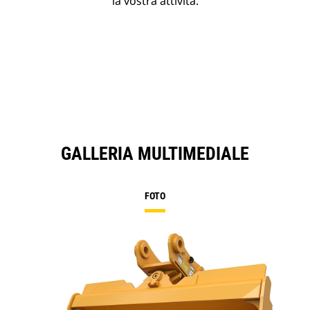
la vostra attività.
GALLERIA MULTIMEDIALE
FOTO