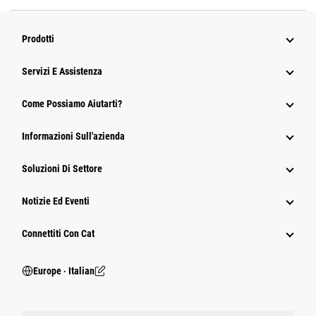
Prodotti
Servizi E Assistenza
Come Possiamo Aiutarti?
Informazioni Sull'azienda
Soluzioni Di Settore
Notizie Ed Eventi
Connettiti Con Cat
Europe ‧ Italian