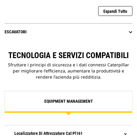
Espandi Tutto
ESCAVATORI
TECNOLOGIA E SERVIZI COMPATIBILI
Sfruttare i principi di sicurezza e i dati connessi Caterpillar
per migliorare l'efficienza, aumentare la produttività e
rendere l'azienda più redditizia.
EQUIPMENT MANAGEMENT
Localizzatore Di Attrezzature Cat Pl161