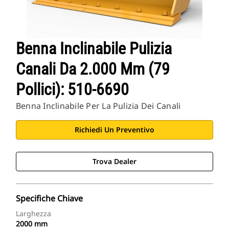
Benna Inclinabile Pulizia
Canali Da 2.000 Mm (79
Pollici): 510-6690
Benna Inclinabile Per La Pulizia Dei Canali
Richiedi Un Preventivo
Trova Dealer
Specifiche Chiave
Larghezza
2000 mm