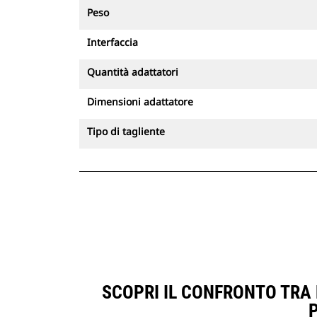
Peso
Interfaccia
Quantità adattatori
Dimensioni adattatore
Tipo di tagliente
SCOPRI IL CONFRONTO TRA B