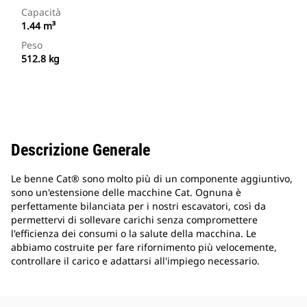
Capacità
1.44 m³
Peso
512.8 kg
Descrizione Generale
Le benne Cat® sono molto più di un componente aggiuntivo,
sono un'estensione delle macchine Cat. Ognuna è
perfettamente bilanciata per i nostri escavatori, così da
permettervi di sollevare carichi senza compromettere
l'efficienza dei consumi o la salute della macchina. Le
abbiamo costruite per fare rifornimento più velocemente,
controllare il carico e adattarsi all'impiego necessario.