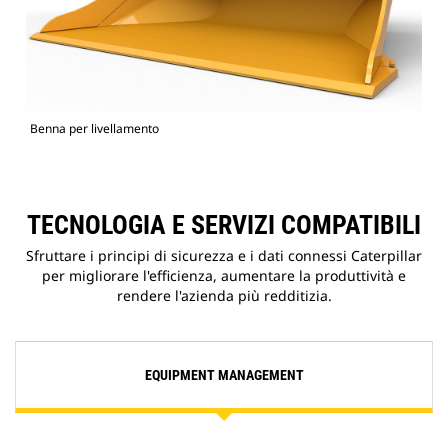
Benna per livellamento
TECNOLOGIA E SERVIZI COMPATIBILI
Sfruttare i principi di sicurezza e i dati connessi Caterpillar
per migliorare l'efficienza, aumentare la produttività e
rendere l'azienda più redditizia.
EQUIPMENT MANAGEMENT