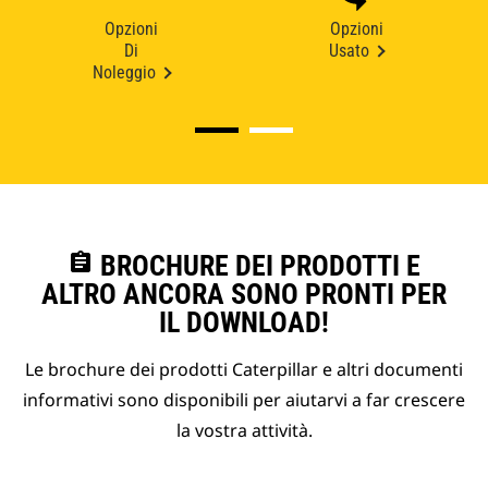
Opzioni
Opzioni
Di
Usato
Noleggio
assignment
BROCHURE DEI PRODOTTI E
ALTRO ANCORA SONO PRONTI PER
IL DOWNLOAD!
Le brochure dei prodotti Caterpillar e altri documenti
informativi sono disponibili per aiutarvi a far crescere
la vostra attività.