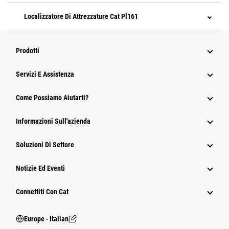
Localizzatore Di Attrezzature Cat Pl161
Prodotti
Servizi E Assistenza
Come Possiamo Aiutarti?
Informazioni Sull'azienda
Soluzioni Di Settore
Notizie Ed Eventi
Connettiti Con Cat
Europe ‧ Italian