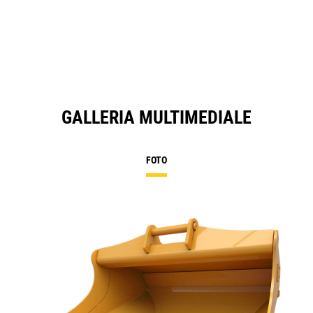
GALLERIA MULTIMEDIALE
FOTO