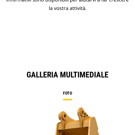
la vostra attività.
GALLERIA MULTIMEDIALE
FOTO