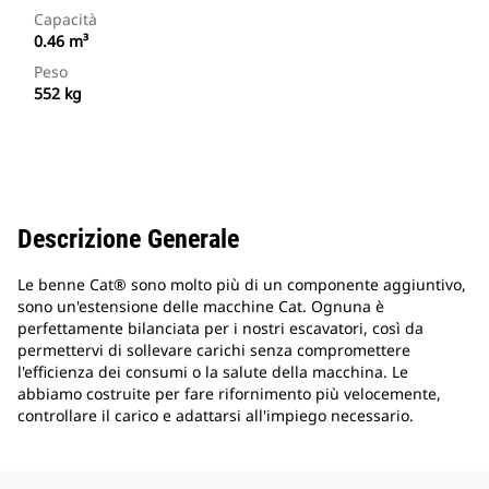
Capacità
0.46 m³
Peso
552 kg
Descrizione Generale
Le benne Cat® sono molto più di un componente aggiuntivo,
sono un'estensione delle macchine Cat. Ognuna è
perfettamente bilanciata per i nostri escavatori, così da
permettervi di sollevare carichi senza compromettere
l'efficienza dei consumi o la salute della macchina. Le
abbiamo costruite per fare rifornimento più velocemente,
controllare il carico e adattarsi all'impiego necessario.