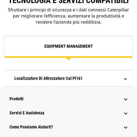
TECNOLOGIA E SERVIZI COMPATIBILI
Sfruttare i principi di sicurezza e i dati connessi Caterpillar
per migliorare l'efficienza, aumentare la produttività e
rendere l'azienda più redditizia.
EQUIPMENT MANAGEMENT
Localizzatore Di Attrezzature Cat Pl161
Prodotti
Servizi E Assistenza
Come Possiamo Aiutarti?