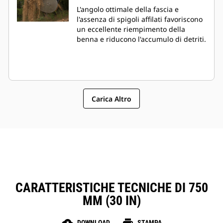
L'angolo ottimale della fascia e
l'assenza di spigoli affilati favoriscono
un eccellente riempimento della
benna e riducono l'accumulo di detriti.
Carica Altro
CARATTERISTICHE TECNICHE DI 750
MM (30 IN)
DOWNLOAD
STAMPA