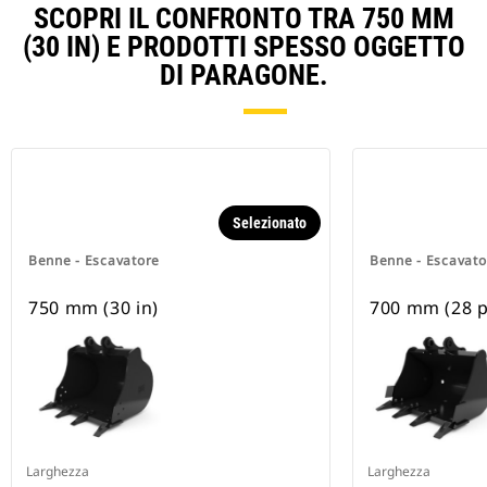
SCOPRI IL CONFRONTO TRA 750 MM
(30 IN) E PRODOTTI SPESSO OGGETTO
DI PARAGONE.
Selezionato
Benne - Escavatore
Benne - Escavato
750 mm (30 in)
700 mm (28 po
Larghezza
Larghezza