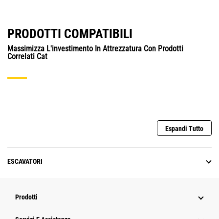
PRODOTTI COMPATIBILI
Massimizza L'investimento In Attrezzatura Con Prodotti
Correlati Cat
Espandi Tutto
ESCAVATORI
Prodotti