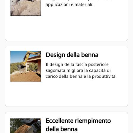
applicazioni e materiali.
Design della benna
Il design della fascia posteriore
sagomata migliora la capacità di
carico della benna e la produttività.
Eccellente riempimento
della benna