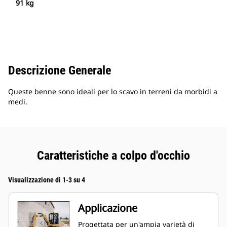
91 kg
Descrizione Generale
Queste benne sono ideali per lo scavo in terreni da morbidi a
medi.
Caratteristiche a colpo d'occhio
Visualizzazione di 1-3 su 4
Applicazione
Progettata per un'ampia varietà di