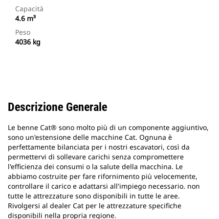
Capacità
4.6 m³
Peso
4036 kg
Descrizione Generale
Le benne Cat® sono molto più di un componente aggiuntivo,
sono un'estensione delle macchine Cat. Ognuna è
perfettamente bilanciata per i nostri escavatori, così da
permettervi di sollevare carichi senza compromettere
l'efficienza dei consumi o la salute della macchina. Le
abbiamo costruite per fare rifornimento più velocemente,
controllare il carico e adattarsi all'impiego necessario. non
tutte le attrezzature sono disponibili in tutte le aree.
Rivolgersi al dealer Cat per le attrezzature specifiche
disponibili nella propria regione.