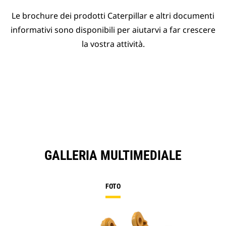
Le brochure dei prodotti Caterpillar e altri documenti
informativi sono disponibili per aiutarvi a far crescere
la vostra attività.
GALLERIA MULTIMEDIALE
FOTO