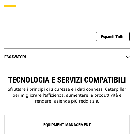
Espandi Tutto
ESCAVATORI
TECNOLOGIA E SERVIZI COMPATIBILI
Sfruttare i principi di sicurezza e i dati connessi Caterpillar
per migliorare l'efficienza, aumentare la produttività e
rendere l'azienda più redditizia.
EQUIPMENT MANAGEMENT