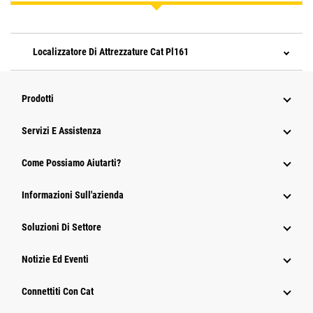
Localizzatore Di Attrezzature Cat Pl161
Prodotti
Servizi E Assistenza
Come Possiamo Aiutarti?
Informazioni Sull'azienda
Soluzioni Di Settore
Notizie Ed Eventi
Connettiti Con Cat