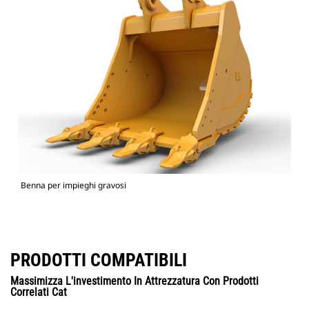
Benna per impieghi gravosi
PRODOTTI COMPATIBILI
Massimizza L'investimento In Attrezzatura Con Prodotti
Correlati Cat