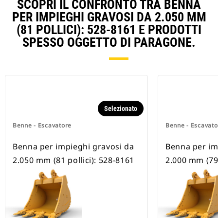
SCOPRI IL CONFRONTO TRA BENNA
PER IMPIEGHI GRAVOSI DA 2.050 MM
(81 POLLICI): 528-8161 E PRODOTTI
SPESSO OGGETTO DI PARAGONE.
Selezionato
Benne - Escavatore
Benne - Escavato
Benna per impieghi gravosi da
Benna per im
2.050 mm (81 pollici): 528-8161
2.000 mm (79