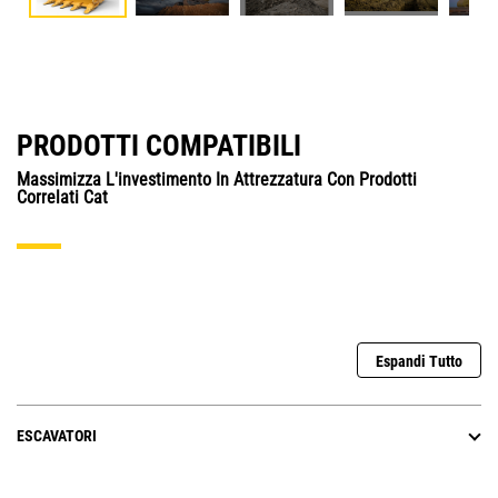
PRODOTTI COMPATIBILI
Massimizza L'investimento In Attrezzatura Con Prodotti
Correlati Cat
Espandi Tutto
ESCAVATORI