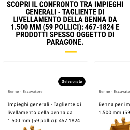
SCOPRI IL CONFRONTO TRA IMPIEGHI
GENERALI - TAGLIENTE DI
LIVELLAMENTO DELLA BENNA DA
1.500 MM (59 POLLICI): 467-1824 E
PRODOTTI SPESSO OGGETTO DI
PARAGONE.
Selezionato
Benne - Escavatore
Benne - Escavato
Impieghi generali - Tagliente di
Benna per im
livellamento della benna da
1.500 mm (59 
1.500 mm (59 pollici): 467-1824