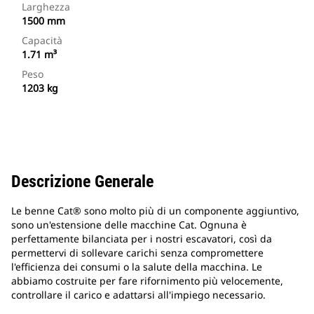
Larghezza
1500 mm
Capacità
1.71 m³
Peso
1203 kg
Descrizione Generale
Le benne Cat® sono molto più di un componente aggiuntivo,
sono un'estensione delle macchine Cat. Ognuna è
perfettamente bilanciata per i nostri escavatori, così da
permettervi di sollevare carichi senza compromettere
l'efficienza dei consumi o la salute della macchina. Le
abbiamo costruite per fare rifornimento più velocemente,
controllare il carico e adattarsi all'impiego necessario.