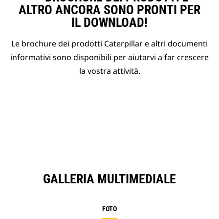
ALTRO ANCORA SONO PRONTI PER
IL DOWNLOAD!
Le brochure dei prodotti Caterpillar e altri documenti
informativi sono disponibili per aiutarvi a far crescere
la vostra attività.
GALLERIA MULTIMEDIALE
FOTO