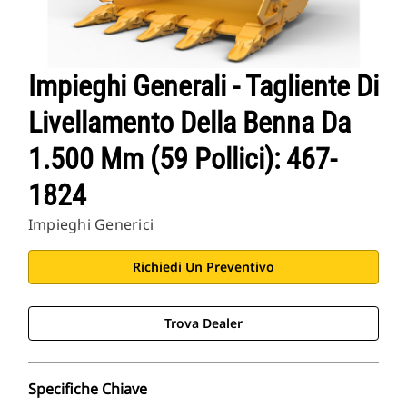
Impieghi Generali - Tagliente Di
Livellamento Della Benna Da
1.500 Mm (59 Pollici): 467-
1824
Impieghi Generici
Richiedi Un Preventivo
Trova Dealer
Specifiche Chiave