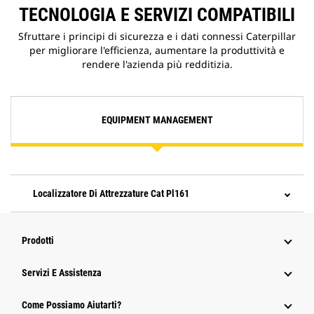
TECNOLOGIA E SERVIZI COMPATIBILI
Sfruttare i principi di sicurezza e i dati connessi Caterpillar
per migliorare l'efficienza, aumentare la produttività e
rendere l'azienda più redditizia.
EQUIPMENT MANAGEMENT
Localizzatore Di Attrezzature Cat Pl161
Prodotti
Servizi E Assistenza
Come Possiamo Aiutarti?