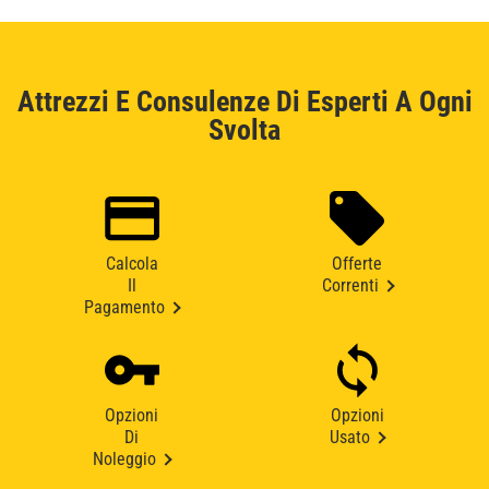
Attrezzi E Consulenze Di Esperti A Ogni
Svolta
Calcola
Offerte
Il
Correnti
Pagamento
Opzioni
Opzioni
Di
Usato
Noleggio