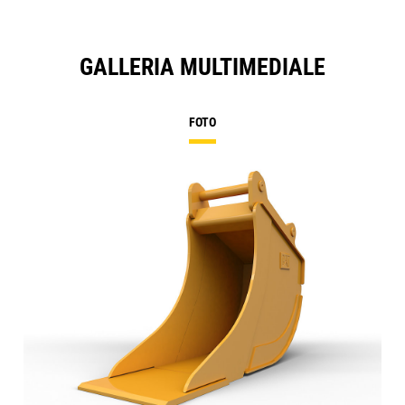
GALLERIA MULTIMEDIALE
FOTO