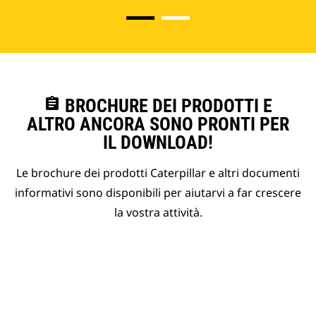
assignment
BROCHURE DEI PRODOTTI E
ALTRO ANCORA SONO PRONTI PER
IL DOWNLOAD!
Le brochure dei prodotti Caterpillar e altri documenti
informativi sono disponibili per aiutarvi a far crescere
la vostra attività.