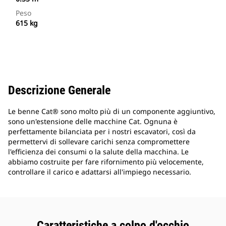
Peso
615 kg
Descrizione Generale
Le benne Cat® sono molto più di un componente aggiuntivo,
sono un'estensione delle macchine Cat. Ognuna è
perfettamente bilanciata per i nostri escavatori, così da
permettervi di sollevare carichi senza compromettere
l'efficienza dei consumi o la salute della macchina. Le
abbiamo costruite per fare rifornimento più velocemente,
controllare il carico e adattarsi all'impiego necessario.
Caratteristiche a colpo d'occhio