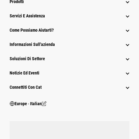
Prodotti
Servizi E Assistenza
Come Possiamo Aiutarti?
Informazioni Sull'azienda
Soluzioni Di Settore
Notizie Ed Eventi
Connettiti Con Cat
Europe ‧ Italian