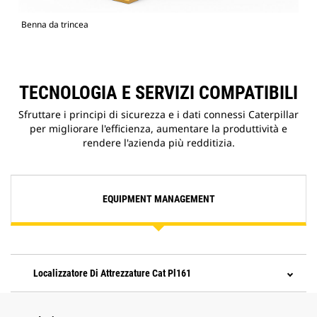
Benna da trincea
TECNOLOGIA E SERVIZI COMPATIBILI
Sfruttare i principi di sicurezza e i dati connessi Caterpillar
per migliorare l'efficienza, aumentare la produttività e
rendere l'azienda più redditizia.
EQUIPMENT MANAGEMENT
Localizzatore Di Attrezzature Cat Pl161