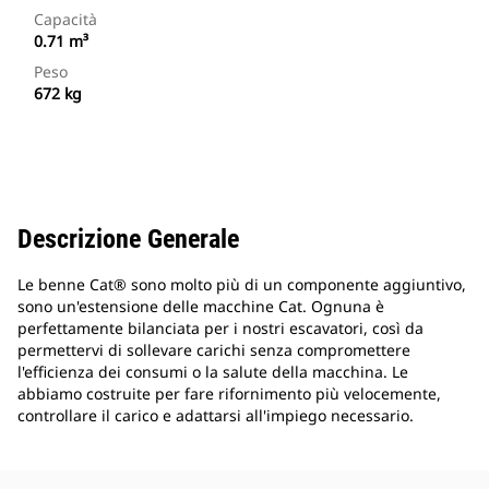
Capacità
0.71 m³
Peso
672 kg
Descrizione Generale
Le benne Cat® sono molto più di un componente aggiuntivo,
sono un'estensione delle macchine Cat. Ognuna è
perfettamente bilanciata per i nostri escavatori, così da
permettervi di sollevare carichi senza compromettere
l'efficienza dei consumi o la salute della macchina. Le
abbiamo costruite per fare rifornimento più velocemente,
controllare il carico e adattarsi all'impiego necessario.