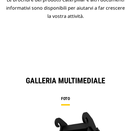
informativi sono disponibili per aiutarvi a far crescere
la vostra attività.
GALLERIA MULTIMEDIALE
FOTO