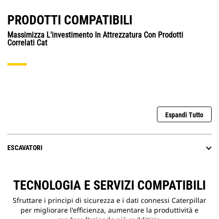
PRODOTTI COMPATIBILI
Massimizza L'investimento In Attrezzatura Con Prodotti
Correlati Cat
Espandi Tutto
ESCAVATORI
TECNOLOGIA E SERVIZI COMPATIBILI
Sfruttare i principi di sicurezza e i dati connessi Caterpillar
per migliorare l'efficienza, aumentare la produttività e