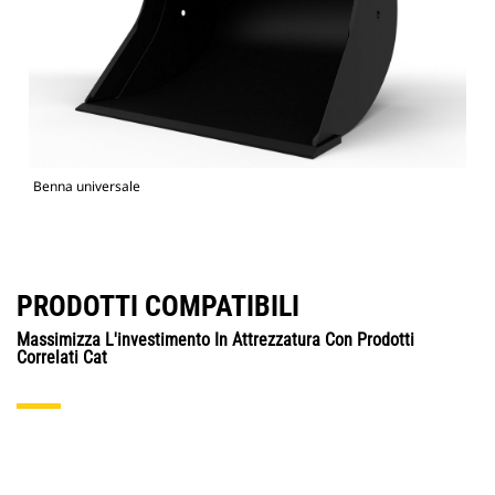
Benna universale
PRODOTTI COMPATIBILI
Massimizza L'investimento In Attrezzatura Con Prodotti
Correlati Cat