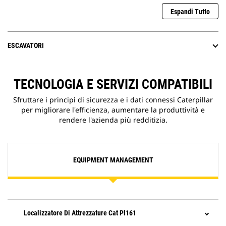
Espandi Tutto
ESCAVATORI
TECNOLOGIA E SERVIZI COMPATIBILI
Sfruttare i principi di sicurezza e i dati connessi Caterpillar
per migliorare l'efficienza, aumentare la produttività e
rendere l'azienda più redditizia.
EQUIPMENT MANAGEMENT
Localizzatore Di Attrezzature Cat Pl161