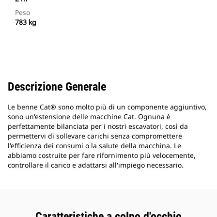
Peso
783 kg
Descrizione Generale
Le benne Cat® sono molto più di un componente aggiuntivo,
sono un'estensione delle macchine Cat. Ognuna è
perfettamente bilanciata per i nostri escavatori, così da
permettervi di sollevare carichi senza compromettere
l'efficienza dei consumi o la salute della macchina. Le
abbiamo costruite per fare rifornimento più velocemente,
controllare il carico e adattarsi all'impiego necessario.
Caratteristiche a colpo d'occhio