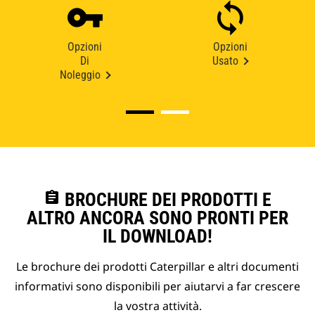
Opzioni
Opzioni
Di
Usato
Noleggio
assignment
BROCHURE DEI PRODOTTI E
ALTRO ANCORA SONO PRONTI PER
IL DOWNLOAD!
Le brochure dei prodotti Caterpillar e altri documenti
informativi sono disponibili per aiutarvi a far crescere
la vostra attività.