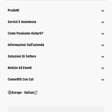
Prodotti
Servizi E Assistenza
Come Possiamo Aiutarti?
Informazioni Sull'azienda
Soluzioni Di Settore
Notizie Ed Eventi
Connettiti Con Cat
Europe ‧ Italian