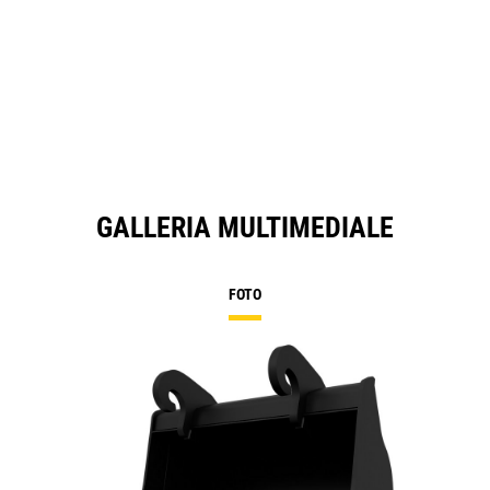
GALLERIA MULTIMEDIALE
FOTO