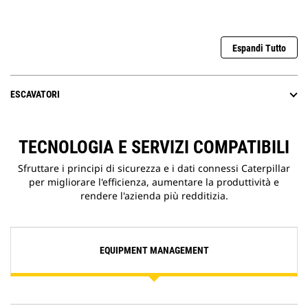
Espandi Tutto
ESCAVATORI
TECNOLOGIA E SERVIZI COMPATIBILI
Sfruttare i principi di sicurezza e i dati connessi Caterpillar
per migliorare l'efficienza, aumentare la produttività e
rendere l'azienda più redditizia.
EQUIPMENT MANAGEMENT