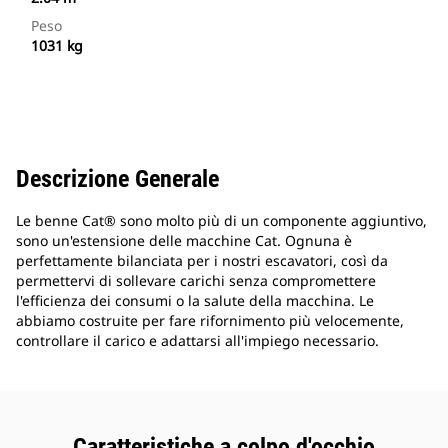
Peso
1031 kg
Descrizione Generale
Le benne Cat® sono molto più di un componente aggiuntivo,
sono un'estensione delle macchine Cat. Ognuna è
perfettamente bilanciata per i nostri escavatori, così da
permettervi di sollevare carichi senza compromettere
l'efficienza dei consumi o la salute della macchina. Le
abbiamo costruite per fare rifornimento più velocemente,
controllare il carico e adattarsi all'impiego necessario.
Caratteristiche a colpo d'occhio