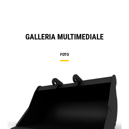
GALLERIA MULTIMEDIALE
FOTO