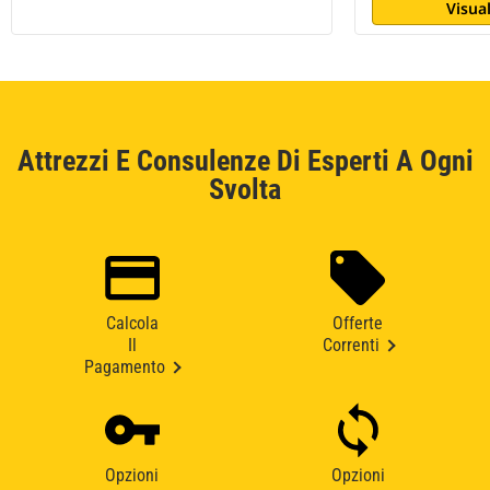
Visual
Attrezzi E Consulenze Di Esperti A Ogni
Svolta
Calcola
Offerte
Il
Correnti
Pagamento
Opzioni
Opzioni