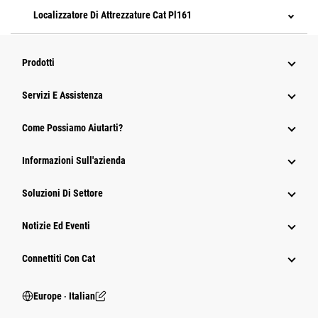
Localizzatore Di Attrezzature Cat Pl161
Prodotti
Servizi E Assistenza
Come Possiamo Aiutarti?
Informazioni Sull'azienda
Soluzioni Di Settore
Notizie Ed Eventi
Connettiti Con Cat
Europe ‧ Italian