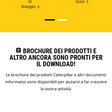
Di
Usato
Noleggio
assignment
BROCHURE DEI PRODOTTI E
ALTRO ANCORA SONO PRONTI PER
IL DOWNLOAD!
Le brochure dei prodotti Caterpillar e altri documenti
informativi sono disponibili per aiutarvi a far crescere
la vostra attività.