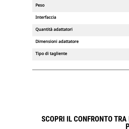
Peso
Interfaccia
Quantità adattatori
Dimensioni adattatore
Tipo di tagliente
SCOPRI IL CONFRONTO TRA B