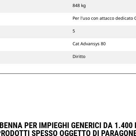
848 kg
Per l'uso con attacco dedicato
5
Cat Advansys 80
Diritto
ENNA PER IMPIEGHI GENERICI DA 1.400 M
PRODOTTI SPESSO OGGETTO DI PARAGONE