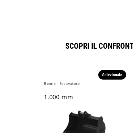
SCOPRI IL CONFRON
Selezionato
Benne - Escavatore
1.000 mm