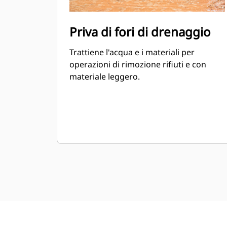
Priva di fori di drenaggio
Trattiene l'acqua e i materiali per
operazioni di rimozione rifiuti e con
materiale leggero.