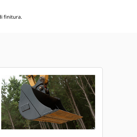
i finitura.