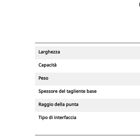
Larghezza
Capacità
Peso
Spessore del tagliente base
Raggio della punta
Tipo di interfaccia