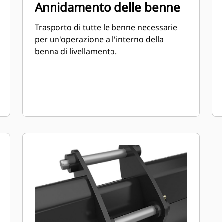
Annidamento delle benne
Trasporto di tutte le benne necessarie
per un'operazione all'interno della
benna di livellamento.