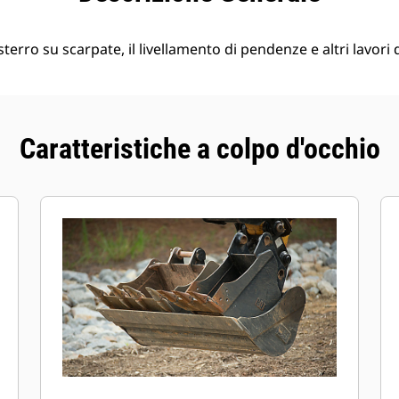
o sterro su scarpate, il livellamento di pendenze e altri lavori d
Caratteristiche a colpo d'occhio