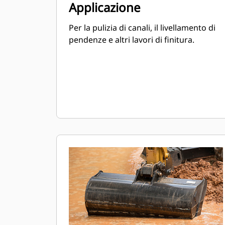
Applicazione
Per la pulizia di canali, il livellamento di
pendenze e altri lavori di finitura.