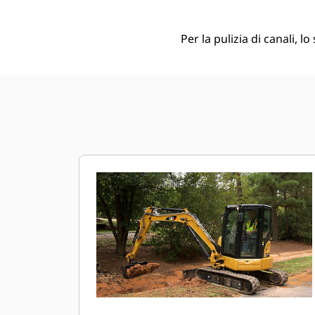
Per la pulizia di canali, l