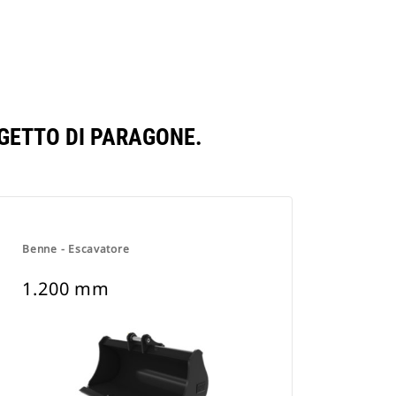
GETTO DI PARAGONE.
Benne - Escavatore
1.200 mm