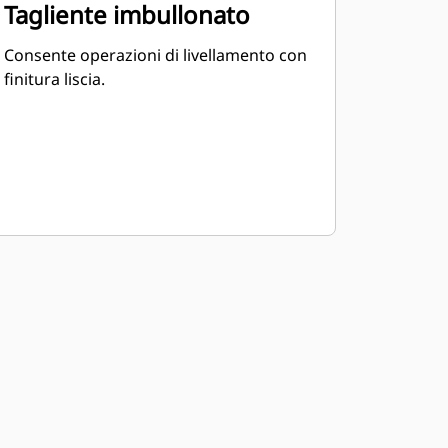
Tagliente imbullonato
Consente operazioni di livellamento con
finitura liscia.