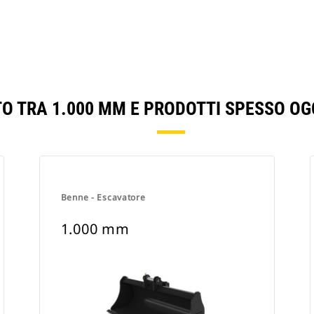
TO TRA 1.000 MM E PRODOTTI SPESSO OG
Benne - Escavatore
1.000 mm