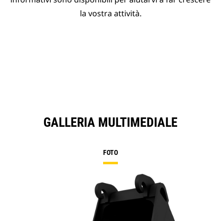
la vostra attività.
GALLERIA MULTIMEDIALE
FOTO