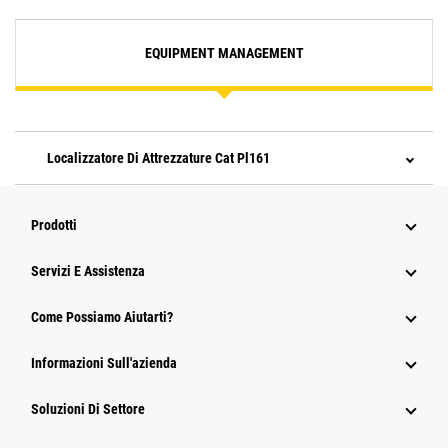
EQUIPMENT MANAGEMENT
Localizzatore Di Attrezzature Cat Pl161
Prodotti
Servizi E Assistenza
Come Possiamo Aiutarti?
Informazioni Sull'azienda
Soluzioni Di Settore