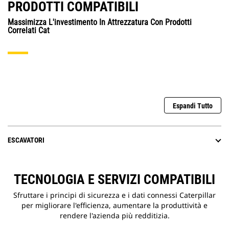
PRODOTTI COMPATIBILI
Massimizza L'investimento In Attrezzatura Con Prodotti
Correlati Cat
Espandi Tutto
ESCAVATORI
TECNOLOGIA E SERVIZI COMPATIBILI
Sfruttare i principi di sicurezza e i dati connessi Caterpillar
per migliorare l'efficienza, aumentare la produttività e
rendere l'azienda più redditizia.