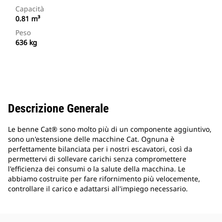
Capacità
0.81 m³
Peso
636 kg
Descrizione Generale
Le benne Cat® sono molto più di un componente aggiuntivo,
sono un'estensione delle macchine Cat. Ognuna è
perfettamente bilanciata per i nostri escavatori, così da
permettervi di sollevare carichi senza compromettere
l'efficienza dei consumi o la salute della macchina. Le
abbiamo costruite per fare rifornimento più velocemente,
controllare il carico e adattarsi all'impiego necessario.