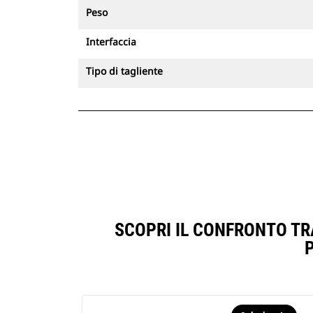
Peso
Interfaccia
Tipo di tagliente
SCOPRI IL CONFRONTO TRA