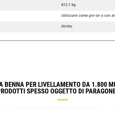
812.1 kg
Utilizzare come pin-on o con a
Diritto
 BENNA PER LIVELLAMENTO DA 1.800 MM 
PRODOTTI SPESSO OGGETTO DI PARAGONE