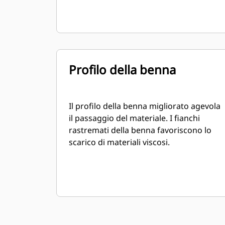
Profilo della benna
Il profilo della benna migliorato agevola
il passaggio del materiale. I fianchi
rastremati della benna favoriscono lo
scarico di materiali viscosi.