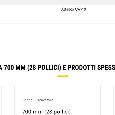
Attacco CW-10
 700 MM (28 POLLICI) E PRODOTTI SPE
Benne - Escavatore
700 mm (28 pollici)