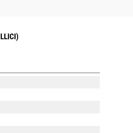
LLICI)