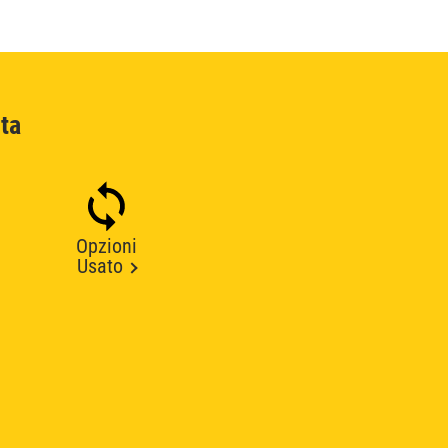
ta
Opzioni
Usato