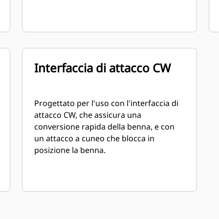
Interfaccia di attacco CW
Progettato per l'uso con l'interfaccia di
attacco CW, che assicura una
conversione rapida della benna, e con
un attacco a cuneo che blocca in
posizione la benna.