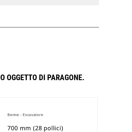
SSO OGGETTO DI PARAGONE.
Benne - Escavatore
700 mm (28 pollici)