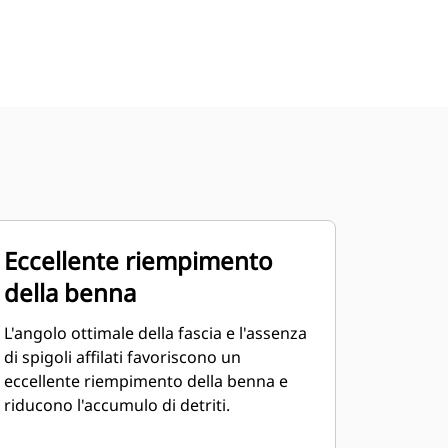
Eccellente riempimento
della benna
L'angolo ottimale della fascia e l'assenza
di spigoli affilati favoriscono un
eccellente riempimento della benna e
riducono l'accumulo di detriti.