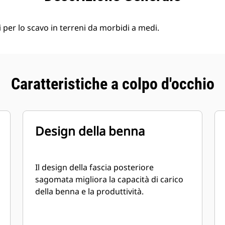
per lo scavo in terreni da morbidi a medi.
Caratteristiche a colpo d'occhio
Design della benna
Il design della fascia posteriore
sagomata migliora la capacità di carico
della benna e la produttività.