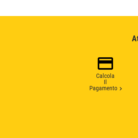
A
Calcola
Il
Pagamento