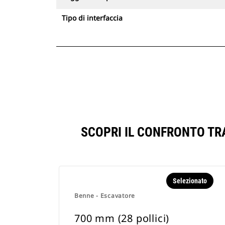
Tipo di interfaccia
SCOPRI IL CONFRONTO TRA
Selezionato
Benne - Escavatore
700 mm (28 pollici)