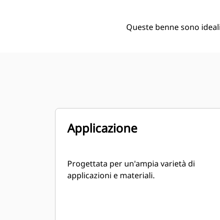
Queste benne sono ideali 
Applicazione
Progettata per un'ampia varietà di
applicazioni e materiali.