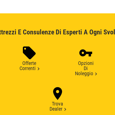
ttrezzi E Consulenze Di Esperti A Ogni Svol
Offerte
Opzioni
Correnti
Di
Noleggio
Trova
Dealer