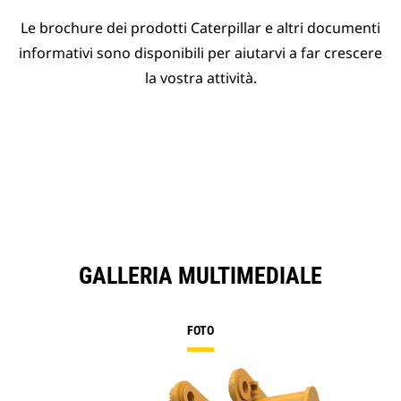
Le brochure dei prodotti Caterpillar e altri documenti
informativi sono disponibili per aiutarvi a far crescere
la vostra attività.
GALLERIA MULTIMEDIALE
FOTO