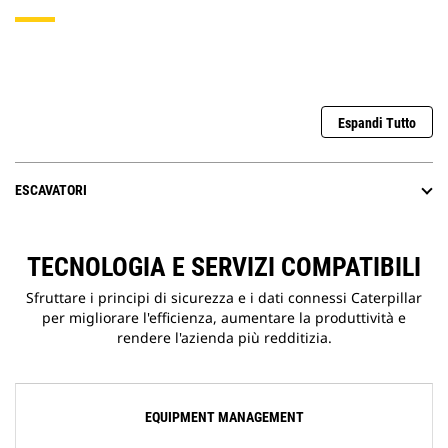
Espandi Tutto
ESCAVATORI
TECNOLOGIA E SERVIZI COMPATIBILI
Sfruttare i principi di sicurezza e i dati connessi Caterpillar
per migliorare l'efficienza, aumentare la produttività e
rendere l'azienda più redditizia.
EQUIPMENT MANAGEMENT