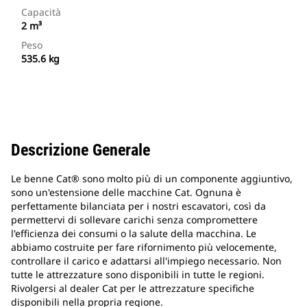
Capacità
2 m³
Peso
535.6 kg
Descrizione Generale
Le benne Cat® sono molto più di un componente aggiuntivo,
sono un'estensione delle macchine Cat. Ognuna è
perfettamente bilanciata per i nostri escavatori, così da
permettervi di sollevare carichi senza compromettere
l'efficienza dei consumi o la salute della macchina. Le
abbiamo costruite per fare rifornimento più velocemente,
controllare il carico e adattarsi all'impiego necessario. Non
tutte le attrezzature sono disponibili in tutte le regioni.
Rivolgersi al dealer Cat per le attrezzature specifiche
disponibili nella propria regione.