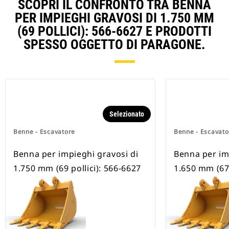
SCOPRI IL CONFRONTO TRA BENNA
PER IMPIEGHI GRAVOSI DI 1.750 MM
(69 POLLICI): 566-6627 E PRODOTTI
SPESSO OGGETTO DI PARAGONE.
Selezionato
Benne - Escavatore
Benne - Escavato
Benna per impieghi gravosi di
Benna per im
1.750 mm (69 pollici): 566-6627
1.650 mm (67 