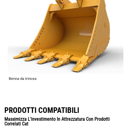
Benna da trincea
PRODOTTI COMPATIBILI
Massimizza L'investimento In Attrezzatura Con Prodotti
Correlati Cat