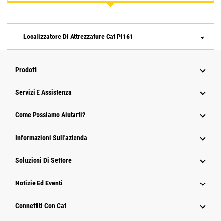
Localizzatore Di Attrezzature Cat Pl161
Prodotti
Servizi E Assistenza
Come Possiamo Aiutarti?
Informazioni Sull'azienda
Soluzioni Di Settore
Notizie Ed Eventi
Connettiti Con Cat