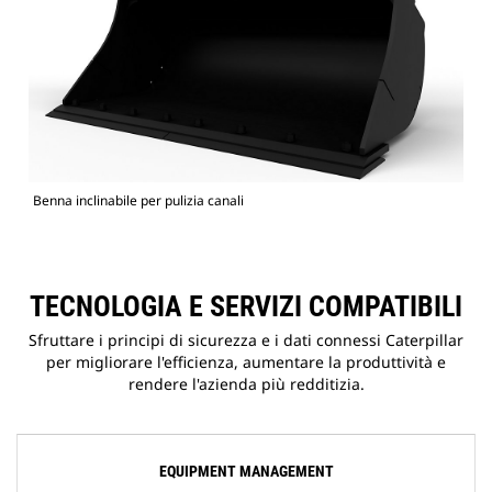
Benna inclinabile per pulizia canali
TECNOLOGIA E SERVIZI COMPATIBILI
Sfruttare i principi di sicurezza e i dati connessi Caterpillar
per migliorare l'efficienza, aumentare la produttività e
rendere l'azienda più redditizia.
EQUIPMENT MANAGEMENT