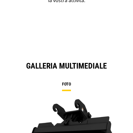
la vostra attività.
GALLERIA MULTIMEDIALE
FOTO