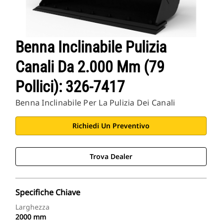
Benna Inclinabile Pulizia
Canali Da 2.000 Mm (79
Pollici): 326-7417
Benna Inclinabile Per La Pulizia Dei Canali
Richiedi Un Preventivo
Trova Dealer
Specifiche Chiave
Larghezza
2000 mm