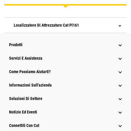
Localizzatore Di Attrezzature Cat Pl161
Prodotti
Servizi E Assistenza
Come Possiamo Aiutarti?
Informazioni Sull'azienda
Soluzioni Di Settore
Notizie Ed Eventi
Connettiti Con Cat