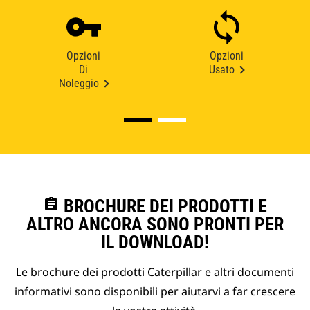
Opzioni
Opzioni
Di
Usato
Noleggio
assignment
BROCHURE DEI PRODOTTI E
ALTRO ANCORA SONO PRONTI PER
IL DOWNLOAD!
Le brochure dei prodotti Caterpillar e altri documenti
informativi sono disponibili per aiutarvi a far crescere