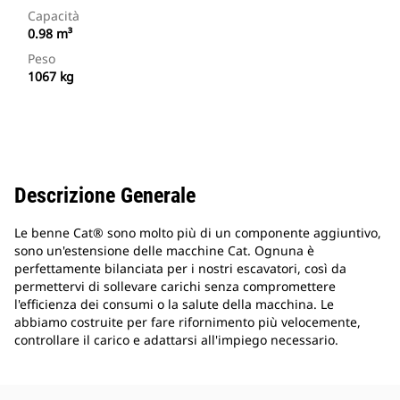
Capacità
0.98 m³
Peso
1067 kg
Descrizione Generale
Le benne Cat® sono molto più di un componente aggiuntivo,
sono un'estensione delle macchine Cat. Ognuna è
perfettamente bilanciata per i nostri escavatori, così da
permettervi di sollevare carichi senza compromettere
l'efficienza dei consumi o la salute della macchina. Le
abbiamo costruite per fare rifornimento più velocemente,
controllare il carico e adattarsi all'impiego necessario.