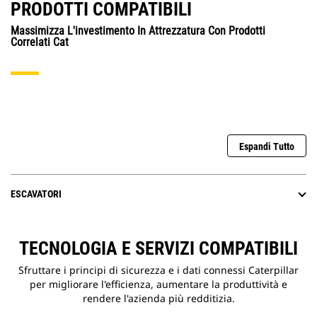
PRODOTTI COMPATIBILI
Massimizza L'investimento In Attrezzatura Con Prodotti
Correlati Cat
Espandi Tutto
ESCAVATORI
TECNOLOGIA E SERVIZI COMPATIBILI
Sfruttare i principi di sicurezza e i dati connessi Caterpillar
per migliorare l'efficienza, aumentare la produttività e
rendere l'azienda più redditizia.