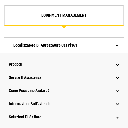
EQUIPMENT MANAGEMENT
Localizzatore Di Attrezzature Cat Pl161
Prodotti
Servizi E Assistenza
Come Possiamo Aiutarti?
Informazioni Sull'azienda
Soluzioni Di Settore