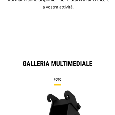
la vostra attività.
GALLERIA MULTIMEDIALE
FOTO