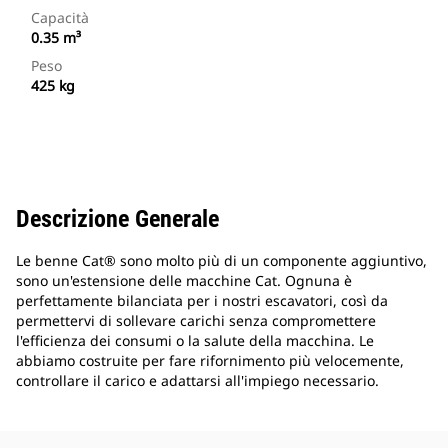
Capacità
0.35 m³
Peso
425 kg
Descrizione Generale
Le benne Cat® sono molto più di un componente aggiuntivo,
sono un'estensione delle macchine Cat. Ognuna è
perfettamente bilanciata per i nostri escavatori, così da
permettervi di sollevare carichi senza compromettere
l'efficienza dei consumi o la salute della macchina. Le
abbiamo costruite per fare rifornimento più velocemente,
controllare il carico e adattarsi all'impiego necessario.