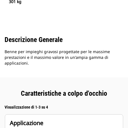
301 kg
Descrizione Generale
Benne per impieghi gravosi progettate per le massime
prestazioni e il massimo valore in un'ampia gamma di
applicazioni.
Caratteristiche a colpo d'occhio
Visualizzazione di 1-3 su 4
Applicazione