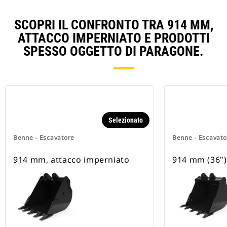
SCOPRI IL CONFRONTO TRA 914 MM,
ATTACCO IMPERNIATO E PRODOTTI
SPESSO OGGETTO DI PARAGONE.
Selezionato
Benne - Escavatore
Benne - Escavato
914 mm, attacco imperniato
914 mm (36")