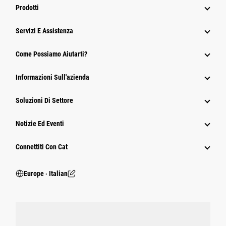
Prodotti
Servizi E Assistenza
Come Possiamo Aiutarti?
Informazioni Sull'azienda
Soluzioni Di Settore
Notizie Ed Eventi
Connettiti Con Cat
Europe ‧ Italian