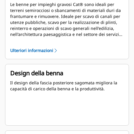
Le benne per impieghi gravosi Cat® sono ideali per
terreni semirocciosi o sbancamenti di materiali duri da
frantumare e rimuovere. Ideale per scavo di canali per
utenze pubbliche, scavo per la realizzazione di plinti,
reinterro e operazioni di scavo generali nell'edilizia,
nell'architettura paesaggistica e nel settore dei servizi
pubblici.
Ulteriori informazioni
Design della benna
Il design della fascia posteriore sagomata migliora la
capacità di carico della benna e la produttività.