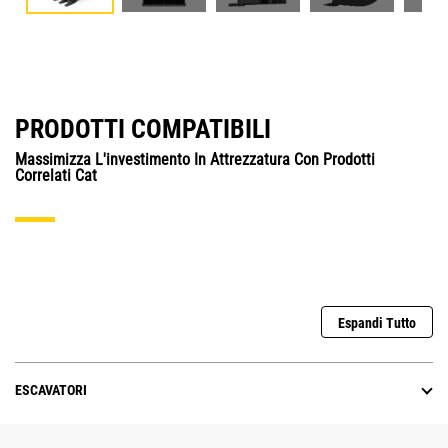
PRODOTTI COMPATIBILI
Massimizza L'investimento In Attrezzatura Con Prodotti
Correlati Cat
Espandi Tutto
ESCAVATORI