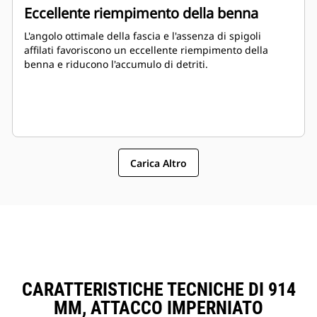
Eccellente riempimento della benna
L'angolo ottimale della fascia e l'assenza di spigoli
affilati favoriscono un eccellente riempimento della
benna e riducono l'accumulo di detriti.
Carica Altro
CARATTERISTICHE TECNICHE DI 914
MM, ATTACCO IMPERNIATO