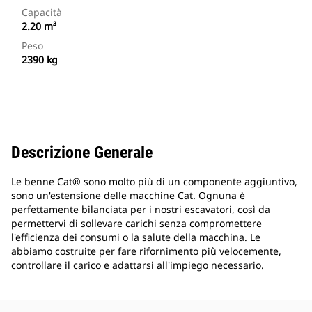
Capacità
2.20 m³
Peso
2390 kg
Descrizione Generale
Le benne Cat® sono molto più di un componente aggiuntivo,
sono un'estensione delle macchine Cat. Ognuna è
perfettamente bilanciata per i nostri escavatori, così da
permettervi di sollevare carichi senza compromettere
l'efficienza dei consumi o la salute della macchina. Le
abbiamo costruite per fare rifornimento più velocemente,
controllare il carico e adattarsi all'impiego necessario.