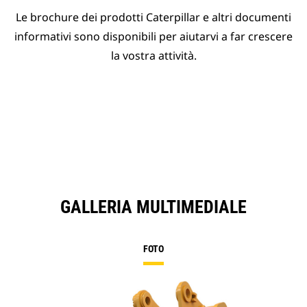
Le brochure dei prodotti Caterpillar e altri documenti
informativi sono disponibili per aiutarvi a far crescere
la vostra attività.
GALLERIA MULTIMEDIALE
FOTO