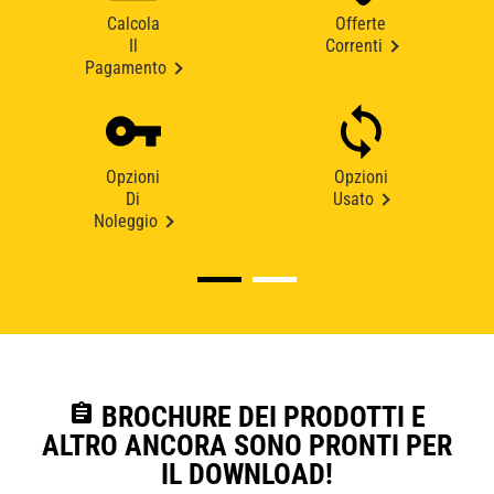
Calcola
Offerte
Il
Correnti
Pagamento
Opzioni
Opzioni
Di
Usato
Noleggio
assignment
BROCHURE DEI PRODOTTI E
ALTRO ANCORA SONO PRONTI PER
IL DOWNLOAD!