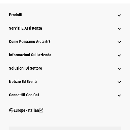
Prodotti
Servizi E Assistenza
Come Possiamo Aiutarti?
Informazioni Sull'azienda
Soluzioni Di Settore
Notizie Ed Eventi
Connettiti Con Cat
Europe ‧ Italian