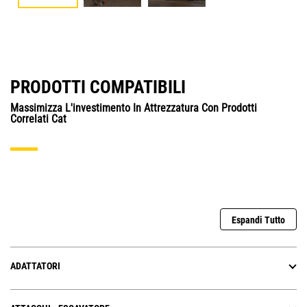
PRODOTTI COMPATIBILI
Massimizza L'investimento In Attrezzatura Con Prodotti
Correlati Cat
Espandi Tutto
ADATTATORI