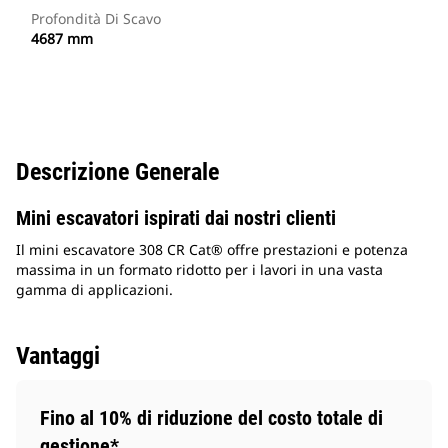
Profondità Di Scavo
4687 mm
Descrizione Generale
Mini escavatori ispirati dai nostri clienti
Il mini escavatore 308 CR Cat® offre prestazioni e potenza
massima in un formato ridotto per i lavori in una vasta
gamma di applicazioni.
Vantaggi
Fino al 10% di riduzione del costo totale di
gestione*