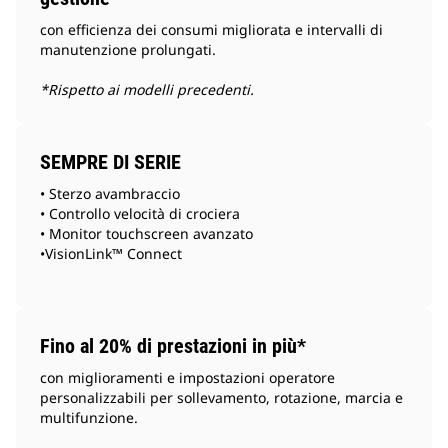
con efficienza dei consumi migliorata e intervalli di
manutenzione prolungati.
*Rispetto ai modelli precedenti.
SEMPRE DI SERIE
• Sterzo avambraccio
• Controllo velocità di crociera
• Monitor touchscreen avanzato
•VisionLink™ Connect
Fino al 20% di prestazioni in più*
con miglioramenti e impostazioni operatore
personalizzabili per sollevamento, rotazione, marcia e
multifunzione.