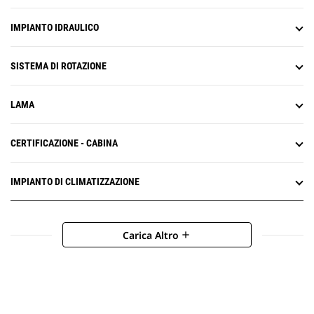
IMPIANTO IDRAULICO
SISTEMA DI ROTAZIONE
LAMA
CERTIFICAZIONE - CABINA
IMPIANTO DI CLIMATIZZAZIONE
Carica Altro
add