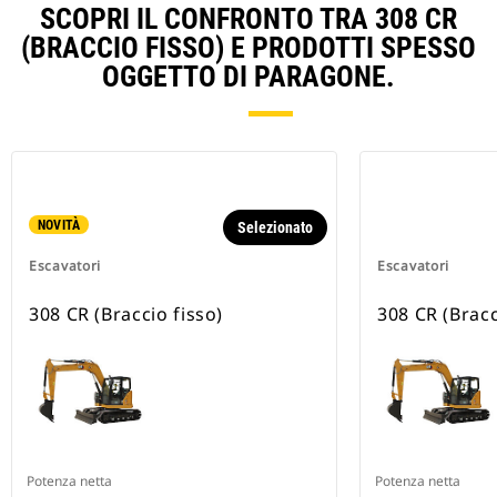
SCOPRI IL CONFRONTO TRA 308 CR
(BRACCIO FISSO) E PRODOTTI SPESSO
OGGETTO DI PARAGONE.
NOVITÀ
Selezionato
Escavatori
Escavatori
308 CR (Braccio fisso)
308 CR (Bracc
Potenza netta
Potenza netta