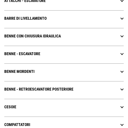
ATTACCHI - ESCAVATORE
BARRE DI LIVELLAMENTO
BENNE CON CHIUSURA IDRAULICA
BENNE - ESCAVATORE
BENNE MORDENTI
BENNE - RETROESCAVATORE POSTERIORE
CESOIE
COMPATTATORI