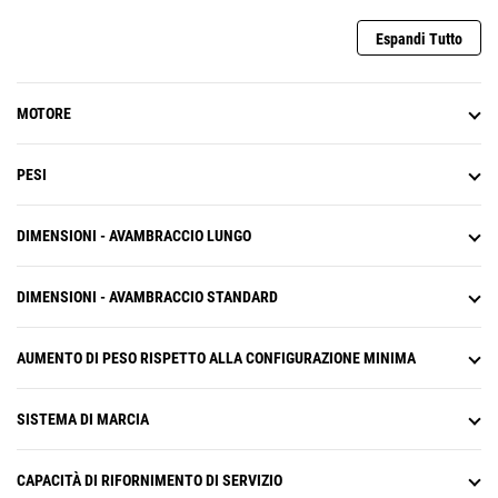
Espandi Tutto
MOTORE
PESI
DIMENSIONI - AVAMBRACCIO LUNGO
DIMENSIONI - AVAMBRACCIO STANDARD
AUMENTO DI PESO RISPETTO ALLA CONFIGURAZIONE MINIMA
SISTEMA DI MARCIA
CAPACITÀ DI RIFORNIMENTO DI SERVIZIO