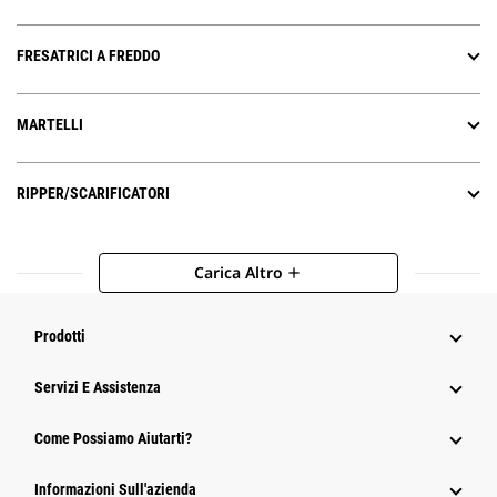
FRESATRICI A FREDDO
MARTELLI
RIPPER/SCARIFICATORI
Carica Altro
add
Prodotti
Servizi E Assistenza
Come Possiamo Aiutarti?
Informazioni Sull'azienda