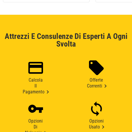
Attrezzi E Consulenze Di Esperti A Ogni
Svolta
Calcola
Offerte
Il
Correnti
Pagamento
Opzioni
Opzioni
Di
Usato