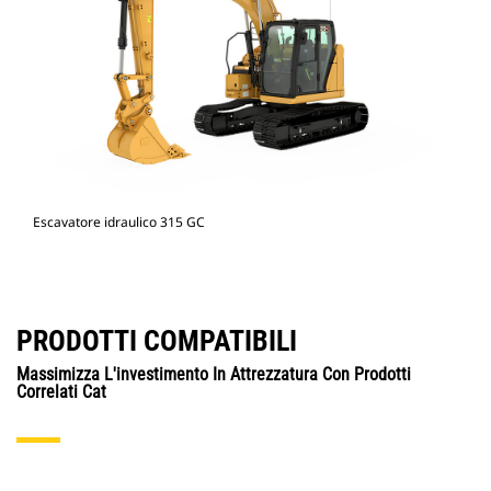
Escavatore idraulico 315 GC
PRODOTTI COMPATIBILI
Massimizza L'investimento In Attrezzatura Con Prodotti
Correlati Cat