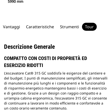
5990 mm
Vantaggi
Caratteristiche
Strumenti
Tour
Descrizione Generale
COMPATTO CON COSTI DI PROPRIETÀ ED
ESERCIZIO RIDOTTI
L'escavatore Cat® 315 GC soddisfa le esigenze del cantiere e
del budget. I punti di manutenzione semplificati, gli intervalli
di manutenzione più lunghi e i componenti e le funzionalità
di risparmio energetico mantengono bassi i costi di esercizio
e di gestione. Grazie a un design con raggio compatto e a
un'ampia cabina ergonomica, l'escavatore 315 GC vi consente
di continuare a lavorare in modo efficiente e confortevole a
un costo orario veramente contenuto.