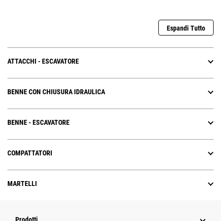
Espandi Tutto
ATTACCHI - ESCAVATORE
BENNE CON CHIUSURA IDRAULICA
BENNE - ESCAVATORE
COMPATTATORI
MARTELLI
Prodotti