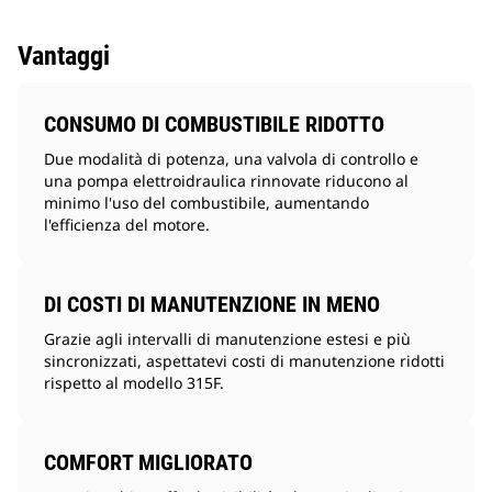
Vantaggi
CONSUMO DI COMBUSTIBILE RIDOTTO
Due modalità di potenza, una valvola di controllo e
una pompa elettroidraulica rinnovate riducono al
minimo l'uso del combustibile, aumentando
l'efficienza del motore.
DI COSTI DI MANUTENZIONE IN MENO
Grazie agli intervalli di manutenzione estesi e più
sincronizzati, aspettatevi costi di manutenzione ridotti
rispetto al modello 315F.
COMFORT MIGLIORATO