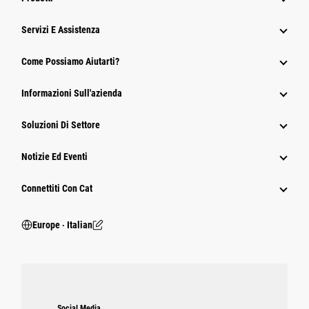
Servizi E Assistenza
Come Possiamo Aiutarti?
Informazioni Sull'azienda
Soluzioni Di Settore
Notizie Ed Eventi
Connettiti Con Cat
Europe ‧ Italian
Social Media