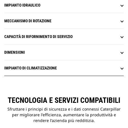
analizzare.
IMPIANTO IDRAULICO
MECCANISMO DI ROTAZIONE
CAPACITÀ DI RIFORNIMENTO DI SERVIZIO
DIMENSIONI
IMPIANTO DI CLIMATIZZAZIONE
TECNOLOGIA E SERVIZI COMPATIBILI
Sfruttare i principi di sicurezza e i dati connessi Caterpillar
per migliorare l'efficienza, aumentare la produttività e
rendere l'azienda più redditizia.