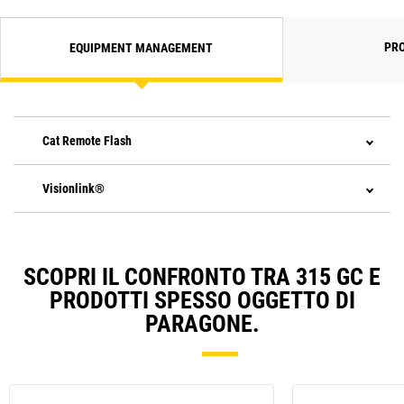
PRO
EQUIPMENT MANAGEMENT
Cat Remote Flash
Visionlink®
SCOPRI IL CONFRONTO TRA 315 GC E
PRODOTTI SPESSO OGGETTO DI
PARAGONE.