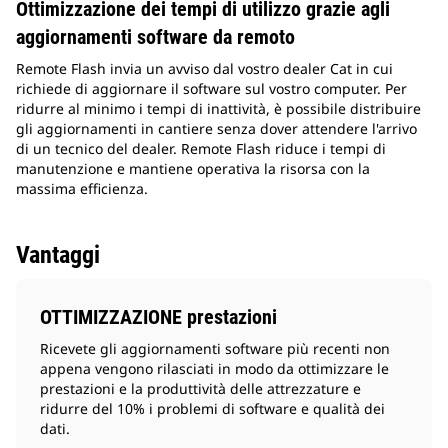
Ottimizzazione dei tempi di utilizzo grazie agli
aggiornamenti software da remoto
Remote Flash invia un avviso dal vostro dealer Cat in cui
richiede di aggiornare il software sul vostro computer. Per
ridurre al minimo i tempi di inattività, è possibile distribuire
gli aggiornamenti in cantiere senza dover attendere l'arrivo
di un tecnico del dealer. Remote Flash riduce i tempi di
manutenzione e mantiene operativa la risorsa con la
massima efficienza.
Vantaggi
OTTIMIZZAZIONE prestazioni
Ricevete gli aggiornamenti software più recenti non
appena vengono rilasciati in modo da ottimizzare le
prestazioni e la produttività delle attrezzature e
ridurre del 10% i problemi di software e qualità dei
dati.