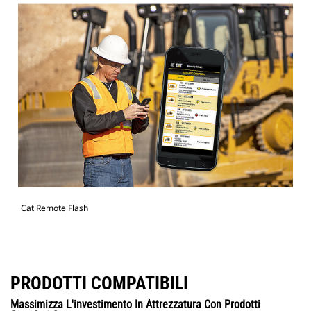
Cat Remote Flash
PRODOTTI COMPATIBILI
Massimizza L'investimento In Attrezzatura Con Prodotti