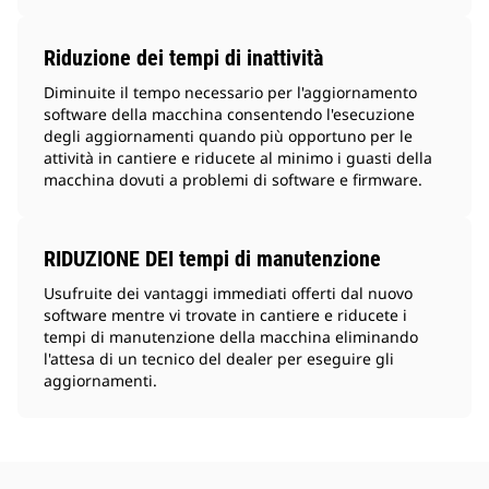
Riduzione dei tempi di inattività
Diminuite il tempo necessario per l'aggiornamento
software della macchina consentendo l'esecuzione
degli aggiornamenti quando più opportuno per le
attività in cantiere e riducete al minimo i guasti della
macchina dovuti a problemi di software e firmware.
RIDUZIONE DEI tempi di manutenzione
Usufruite dei vantaggi immediati offerti dal nuovo
software mentre vi trovate in cantiere e riducete i
tempi di manutenzione della macchina eliminando
l'attesa di un tecnico del dealer per eseguire gli
aggiornamenti.