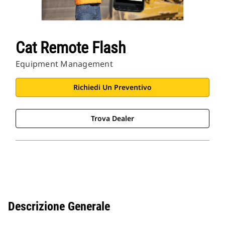
Cat Remote Flash
Equipment Management
Richiedi Un Preventivo
Trova Dealer
Descrizione Generale