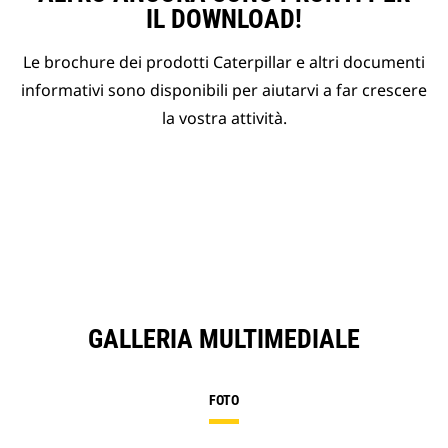
IL DOWNLOAD!
Le brochure dei prodotti Caterpillar e altri documenti
informativi sono disponibili per aiutarvi a far crescere
la vostra attività.
GALLERIA MULTIMEDIALE
FOTO