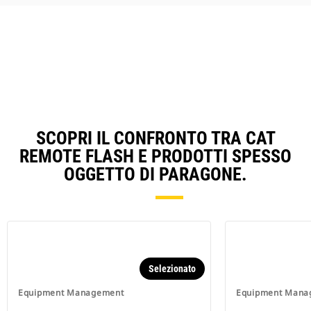
SCOPRI IL CONFRONTO TRA CAT
REMOTE FLASH E PRODOTTI SPESSO
OGGETTO DI PARAGONE.
Selezionato
Equipment Management
Equipment Mana