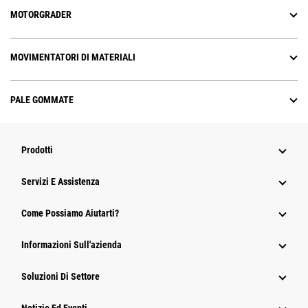
MOTORGRADER
MOVIMENTATORI DI MATERIALI
PALE GOMMATE
Prodotti
Servizi E Assistenza
Come Possiamo Aiutarti?
Informazioni Sull'azienda
Soluzioni Di Settore