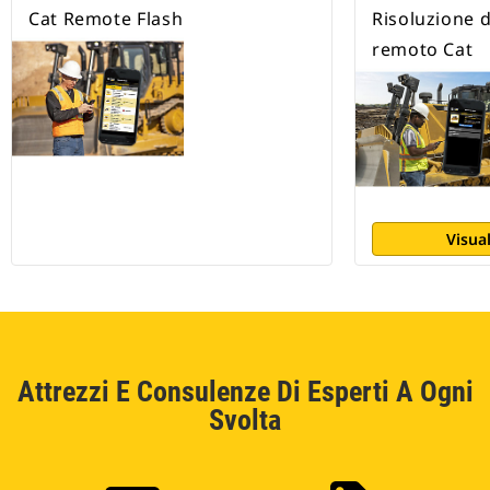
Cat Remote Flash
Risoluzione 
remoto Cat
Visual
Attrezzi E Consulenze Di Esperti A Ogni
Svolta