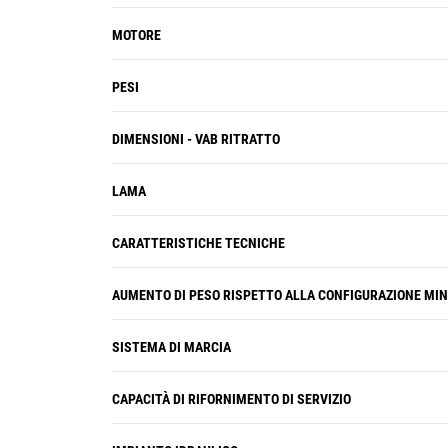
MOTORE
PESI
DIMENSIONI - VAB RITRATTO
LAMA
CARATTERISTICHE TECNICHE
AUMENTO DI PESO RISPETTO ALLA CONFIGURAZIONE MI
SISTEMA DI MARCIA
CAPACITÀ DI RIFORNIMENTO DI SERVIZIO