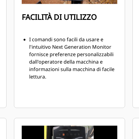
FACILITÀ DI UTILIZZO
I comandi sono facili da usare e
l'intuitivo Next Generation Monitor
fornisce preferenze personalizzabili
dall'operatore della macchina e
informazioni sulla macchina di facile
lettura.