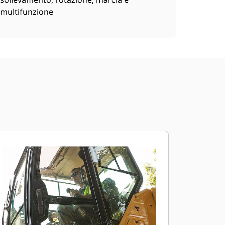
multifunzione