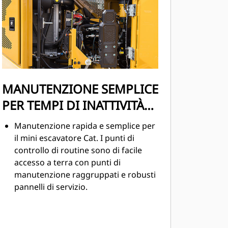
MANUTENZIONE SEMPLICE
PER TEMPI DI INATTIVITÀ
RIDOTTI
Manutenzione rapida e semplice per
il mini escavatore Cat. I punti di
controllo di routine sono di facile
accesso a terra con punti di
manutenzione raggruppati e robusti
pannelli di servizio.