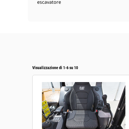
escavatore
Visualizzazione di 1-6 su 10