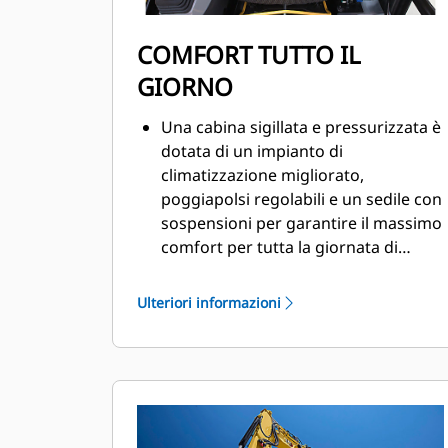
COMFORT TUTTO IL
GIORNO
Una cabina sigillata e pressurizzata è
dotata di un impianto di
climatizzazione migliorato,
poggiapolsi regolabili e un sedile con
sospensioni per garantire il massimo
comfort per tutta la giornata di
lavoro.
Ulteriori informazioni