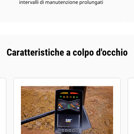
intervalli di manutenzione prolungati
Caratteristiche a colpo d'occhio