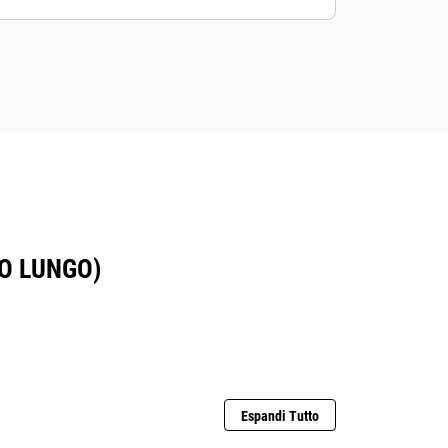
RO LUNGO)
Espandi Tutto