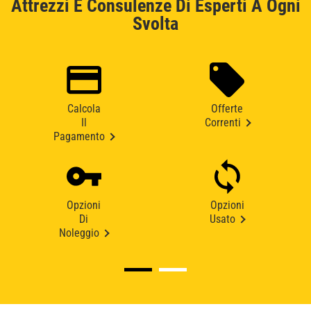
Attrezzi E Consulenze Di Esperti A Ogni
Svolta
Calcola
Offerte
Il
Correnti
Pagamento
Opzioni
Opzioni
Di
Usato
Noleggio