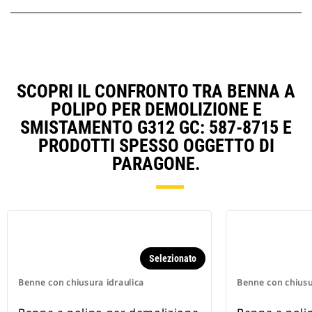
SCOPRI IL CONFRONTO TRA BENNA A
POLIPO PER DEMOLIZIONE E
SMISTAMENTO G312 GC: 587-8715 E
PRODOTTI SPESSO OGGETTO DI
PARAGONE.
Selezionato
Benne con chiusura idraulica
Benne con chiusu