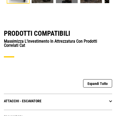
PRODOTTI COMPATIBILI
Massimizza L'investimento In Attrezzatura Con Prodotti
Correlati Cat
Espandi Tutto
ATTACCHI - ESCAVATORE