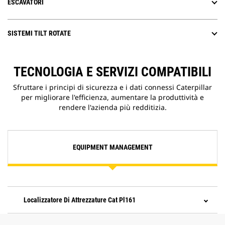
ESCAVATORI
SISTEMI TILT ROTATE
TECNOLOGIA E SERVIZI COMPATIBILI
Sfruttare i principi di sicurezza e i dati connessi Caterpillar
per migliorare l'efficienza, aumentare la produttività e
rendere l'azienda più redditizia.
EQUIPMENT MANAGEMENT
Localizzatore Di Attrezzature Cat Pl161