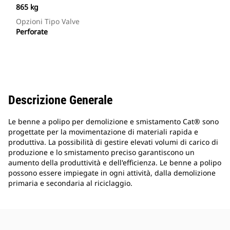
865 kg
Opzioni Tipo Valve
Perforate
Descrizione Generale
Le benne a polipo per demolizione e smistamento Cat® sono
progettate per la movimentazione di materiali rapida e
produttiva. La possibilità di gestire elevati volumi di carico di
produzione e lo smistamento preciso garantiscono un
aumento della produttività e dell'efficienza. Le benne a polipo
possono essere impiegate in ogni attività, dalla demolizione
primaria e secondaria al riciclaggio.