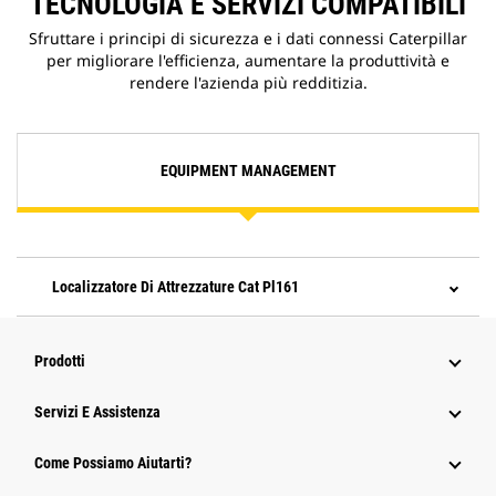
TECNOLOGIA E SERVIZI COMPATIBILI
Sfruttare i principi di sicurezza e i dati connessi Caterpillar
per migliorare l'efficienza, aumentare la produttività e
rendere l'azienda più redditizia.
EQUIPMENT MANAGEMENT
Localizzatore Di Attrezzature Cat Pl161
Prodotti
Servizi E Assistenza
Come Possiamo Aiutarti?