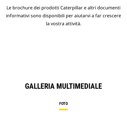
Le brochure dei prodotti Caterpillar e altri documenti
informativi sono disponibili per aiutarvi a far crescere
la vostra attività.
GALLERIA MULTIMEDIALE
FOTO