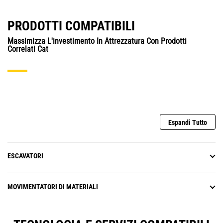
PRODOTTI COMPATIBILI
Massimizza L'investimento In Attrezzatura Con Prodotti
Correlati Cat
Espandi Tutto
ESCAVATORI
MOVIMENTATORI DI MATERIALI