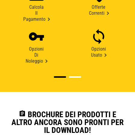
Calcola
Offerte
Il
Correnti
Pagamento
Opzioni
Opzioni
Di
Usato
Noleggio
assignment
BROCHURE DEI PRODOTTI E
ALTRO ANCORA SONO PRONTI PER
IL DOWNLOAD!