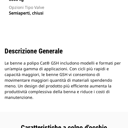
Opzioni Tipo Valve
Semiaperti, chiusi
Descrizione Generale
Le benne a polipo Cat® GSH includono modelli e formati per
un'ampia gamma di applicazioni. Con cicli più rapidi e
capacità maggiori, le benne GSH vi consentono di
movimentare maggiori quantità di materiali spendendo
meno. Un design del prodotto più efficiente aumenta la
produttività complessiva della benna e riduce i costi di
manutenzione.
Caratteristiche a colpo d'occhio