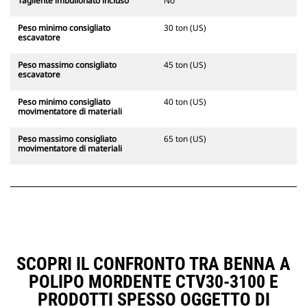
Tagliente imbullonato incluso
No
Peso minimo consigliato
30 ton (US)
escavatore
Peso massimo consigliato
45 ton (US)
escavatore
Peso minimo consigliato
40 ton (US)
movimentatore di materiali
Peso massimo consigliato
65 ton (US)
movimentatore di materiali
SCOPRI IL CONFRONTO TRA BENNA A
POLIPO MORDENTE CTV30-3100 E
PRODOTTI SPESSO OGGETTO DI