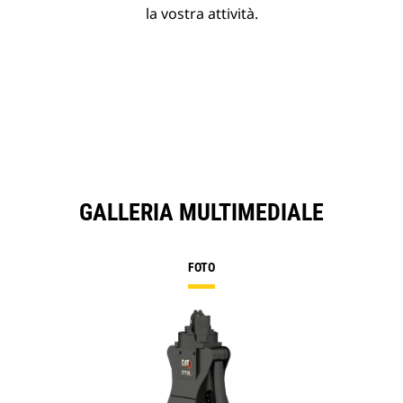
la vostra attività.
GALLERIA MULTIMEDIALE
FOTO