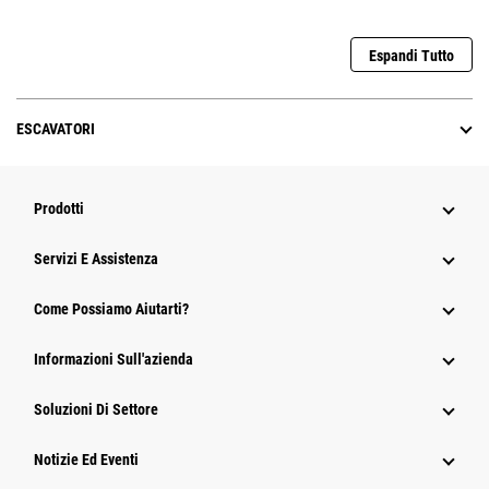
Espandi Tutto
ESCAVATORI
Prodotti
Servizi E Assistenza
Come Possiamo Aiutarti?
Informazioni Sull'azienda
Soluzioni Di Settore
Notizie Ed Eventi