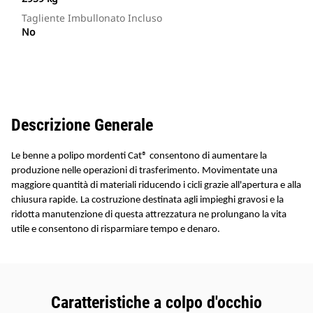
Tagliente Imbullonato Incluso
No
Descrizione Generale
Le benne a polipo mordenti Cat® consentono di aumentare la
produzione nelle operazioni di trasferimento. Movimentate una
maggiore quantità di materiali riducendo i cicli grazie all'apertura e alla
chiusura rapide. La costruzione destinata agli impieghi gravosi e la
ridotta manutenzione di questa attrezzatura ne prolungano la vita
utile e consentono di risparmiare tempo e denaro.
Caratteristiche a colpo d'occhio