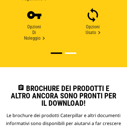
Opzioni
Opzioni
Di
Usato
Noleggio
assignment
BROCHURE DEI PRODOTTI E
ALTRO ANCORA SONO PRONTI PER
IL DOWNLOAD!
Le brochure dei prodotti Caterpillar e altri documenti
informativi sono disponibili per aiutarvi a far crescere