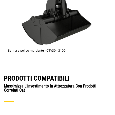
Benna a polipo mordente - CTV30 - 3100
PRODOTTI COMPATIBILI
Massimizza L'investimento In Attrezzatura Con Prodotti
Correlati Cat