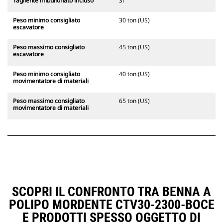
Tagliente imbullonato incluso
Sì
Peso minimo consigliato
30 ton (US)
escavatore
Peso massimo consigliato
45 ton (US)
escavatore
Peso minimo consigliato
40 ton (US)
movimentatore di materiali
Peso massimo consigliato
65 ton (US)
movimentatore di materiali
SCOPRI IL CONFRONTO TRA BENNA A
POLIPO MORDENTE CTV30-2300-BOCE
E PRODOTTI SPESSO OGGETTO DI