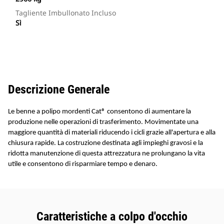
Tagliente Imbullonato Incluso
Sì
Descrizione Generale
Le benne a polipo mordenti Cat® consentono di aumentare la
produzione nelle operazioni di trasferimento. Movimentate una
maggiore quantità di materiali riducendo i cicli grazie all'apertura e alla
chiusura rapide. La costruzione destinata agli impieghi gravosi e la
ridotta manutenzione di questa attrezzatura ne prolungano la vita
utile e consentono di risparmiare tempo e denaro.
Caratteristiche a colpo d'occhio