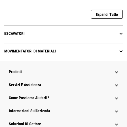
Espandi Tutto
ESCAVATORI
MOVIMENTATORI DI MATERIALI
Prodotti
Servizi E Assistenza
Come Possiamo Aiutarti?
Informazioni Sull'azienda
Soluzioni Di Settore