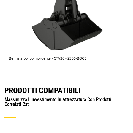
Benna a polipo mordente - CTV30 - 2300-BOCE
PRODOTTI COMPATIBILI
Massimizza L'investimento In Attrezzatura Con Prodotti
Correlati Cat