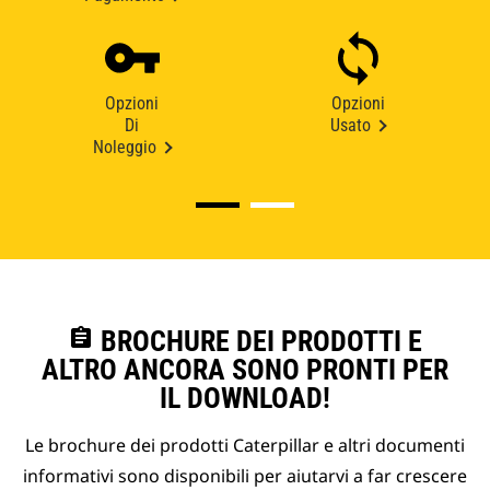
Opzioni
Opzioni
Di
Usato
Noleggio
assignment
BROCHURE DEI PRODOTTI E
ALTRO ANCORA SONO PRONTI PER
IL DOWNLOAD!
Le brochure dei prodotti Caterpillar e altri documenti
informativi sono disponibili per aiutarvi a far crescere