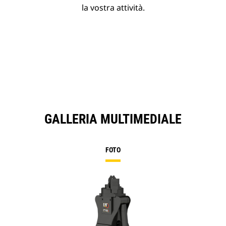
la vostra attività.
GALLERIA MULTIMEDIALE
FOTO