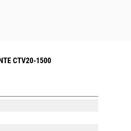
NTE CTV20-1500