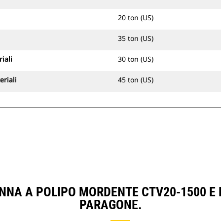
20 ton (US)
35 ton (US)
iali
30 ton (US)
riali
45 ton (US)
NNA A POLIPO MORDENTE CTV20-1500 E
PARAGONE.