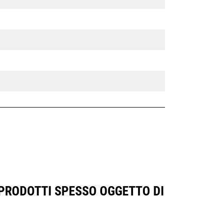
 PRODOTTI SPESSO OGGETTO DI