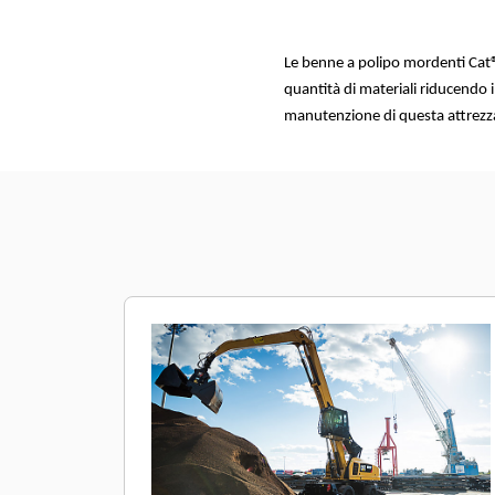
Le benne a polipo mordenti Cat
quantità di materiali riducendo i 
manutenzione di questa attrezza