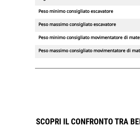
Peso minimo consigliato escavatore
Peso massimo consigliato escavatore
Peso minimo consigliato movimentatore di mater
Peso massimo consigliato movimentatore di mate
SCOPRI IL CONFRONTO TRA BE